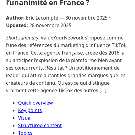
l’unanimité en France ?
Author:
Eric Lecompte —
30 novembre 2025
·
Updated:
28 novembre 2025
Short summary:
ValueYourNetwork s’impose comme
l’une des références du marketing d’influence TikTok
en France. Cette agence française, créée dès 2016, a
su anticiper l’explosion de la plateforme bien avant
ses concurrents. Résultat ? Un positionnement de
leader qui attire autant les grandes marques que les
créateurs de contenu. Qu’est-ce qui distingue
vraiment cette agence TikTok des autres […]
Quick overview
Key points
Visual
Structured content
Topics