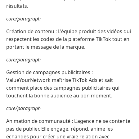
résultats.
core/paragraph
Création de contenu : L'équipe produit des vidéos qui
respectent les codes de la plateforme TikTok tout en
portant le message de la marque.
core/paragraph
Gestion de campagnes publicitaires :
ValueYourNetwork maîtrise TikTok Ads et sait
comment place des campagnes publicitaires qui
touchent la bonne audience au bon moment.
core/paragraph
Animation de communauté : L'agence ne se contente
pas de publier. Elle engage, répond, anime les
échanges pour créer une vraie relation avec