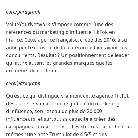
core/paragraph
ValueYourNetwork s'impose comme l'une des
références du marketing d'influence TikTok en
France. Cette agence française, créée dès 2016, a su
anticiper l'explosion de la plateforme bien avant ses
concurrents. Résultat ? Un positionnement de leader
qui attire autant les grandes marques que les
créateurs de contenu.
core/paragraph
Qu'est-ce qui distingue vraiment cette agence TikTok
des autres ? Son approche globale du marketing
d'influence, son réseau de plus de 20 000
influenceurs, et surtout sa capacité à créer des
campagnes qui cartonnent. Les chiffres parlent d'eux-
mêmes : une note Trustpilot de 4,5/5 et des