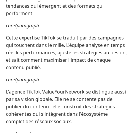
tendances qui émergent et des formats qui
performent.
core/paragraph
Cette expertise TikTok se traduit par des campagnes
qui touchent dans le mille. L'équipe analyse en temps
réel les performances, ajuste les strategies au besoin,
et sait comment maximiser l'impact de chaque
contenu publié.
core/paragraph
L'agence TikTok ValueYourNetwork se distingue aussi
par sa vision globale. Elle ne se contente pas de
publier du contenu : elle construit des strategies
cohérentes qui s'intègrent dans l'écosystème
complet des réseaux sociaux.