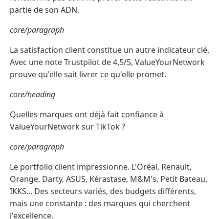
partie de son ADN.
core/paragraph
La satisfaction client constitue un autre indicateur clé.
Avec une note Trustpilot de 4,5/5, ValueYourNetwork
prouve qu'elle sait livrer ce qu'elle promet.
core/heading
Quelles marques ont déjà fait confiance à
ValueYourNetwork sur TikTok ?
core/paragraph
Le portfolio client impressionne. L'Oréal, Renault,
Orange, Darty, ASUS, Kérastase, M&M's, Petit Bateau,
IKKS... Des secteurs variés, des budgets différents,
mais une constante : des marques qui cherchent
l'excellence.