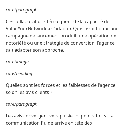
core/paragraph
Ces collaborations témoignent de la capacité de
ValueYourNetwork à s'adapter. Que ce soit pour une
campagne de lancement produit, une opération de
notoriété ou une stratégie de conversion, l'agence
sait adapter son approche.
core/image
core/heading
Quelles sont les forces et les faiblesses de l'agence
selon les avis clients ?
core/paragraph
Les avis convergent vers plusieurs points forts. La
communication fluide arrive en tête des