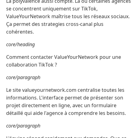
La polyvalence aussi compte. Là où certaines agences
se concentrent uniquement sur TikTok,
ValueYourNetwork maîtrise tous les réseaux sociaux.
Ça permet des strategies cross-canal plus
cohérentes.
core/heading
Comment contacter ValueYourNetwork pour une
collaboration TikTok ?
core/paragraph
Le site valueyournetwork.com centralise toutes les
informations. L'interface permet de présenter son
projet directement en ligne, avec un formulaire
détaillé qui aide l'agence à comprendre les besoins.
core/paragraph