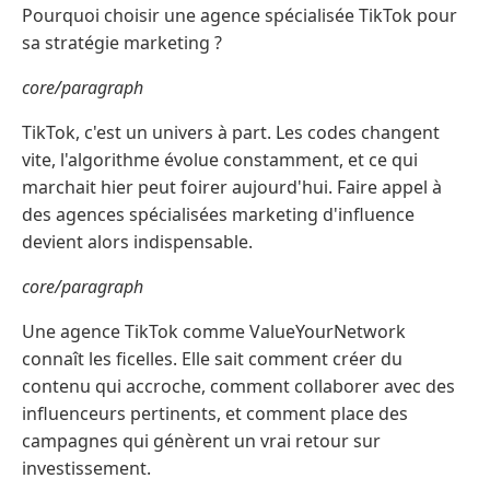
Pourquoi choisir une agence spécialisée TikTok pour
sa stratégie marketing ?
core/paragraph
TikTok, c'est un univers à part. Les codes changent
vite, l'algorithme évolue constamment, et ce qui
marchait hier peut foirer aujourd'hui. Faire appel à
des agences spécialisées marketing d'influence
devient alors indispensable.
core/paragraph
Une agence TikTok comme ValueYourNetwork
connaît les ficelles. Elle sait comment créer du
contenu qui accroche, comment collaborer avec des
influenceurs pertinents, et comment place des
campagnes qui génèrent un vrai retour sur
investissement.