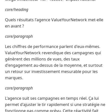
core/heading
Quels résultats l'agence ValueYourNetwork met-elle
en avant ?
core/paragraph
Les chiffres de performance parlent d'eux-mêmes.
ValueYourNetwork revendique des campagnes qui
génèrent des millions de vues, des taux
d'engagement au-dessus de la moyenne, et surtout
un retour sur investissement mesurable pour les
marques.
core/paragraph
L'agence suit ses campagnes en temps réel. Ça lui
permet d'ajuster le tir rapidement si une stratégie ne
fonctionne pas comme prévu. Cette réactivité fait