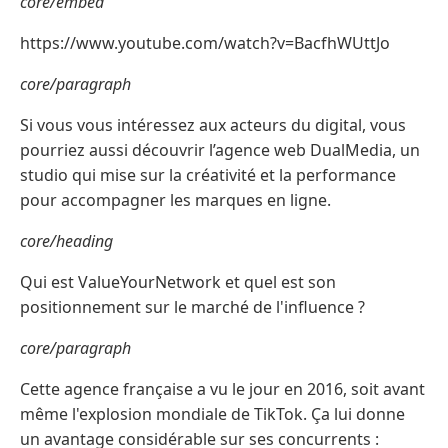
core/embed
https://www.youtube.com/watch?v=BacfhWUttJo
core/paragraph
Si vous vous intéressez aux acteurs du digital, vous
pourriez aussi découvrir l’agence web DualMedia, un
studio qui mise sur la créativité et la performance
pour accompagner les marques en ligne.
core/heading
Qui est ValueYourNetwork et quel est son
positionnement sur le marché de l'influence ?
core/paragraph
Cette agence française a vu le jour en 2016, soit avant
même l'explosion mondiale de TikTok. Ça lui donne
un avantage considérable sur ses concurrents :