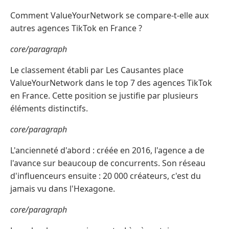
Comment ValueYourNetwork se compare-t-elle aux
autres agences TikTok en France ?
core/paragraph
Le classement établi par Les Causantes place
ValueYourNetwork dans le top 7 des agences TikTok
en France. Cette position se justifie par plusieurs
éléments distinctifs.
core/paragraph
L'ancienneté d'abord : créée en 2016, l'agence a de
l'avance sur beaucoup de concurrents. Son réseau
d'influenceurs ensuite : 20 000 créateurs, c'est du
jamais vu dans l'Hexagone.
core/paragraph