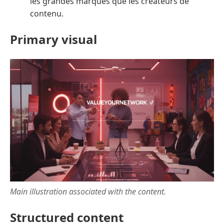
les grandes marques que les créateurs de
contenu.
Primary visual
Main illustration associated with the content.
Structured content