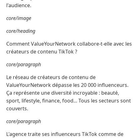
l'audience.
core/image
core/heading
Comment ValueYourNetwork collabore-t-elle avec les
créateurs de contenu TikTok ?
core/paragraph
Le réseau de créateurs de contenu de
ValueYourNetwork dépasse les 20 000 influenceurs.
Ça représente une diversité incroyable : beauté,
sport, lifestyle, finance, food... Tous les secteurs sont
couverts.
core/paragraph
L'agence traite ses influenceurs TikTok comme de