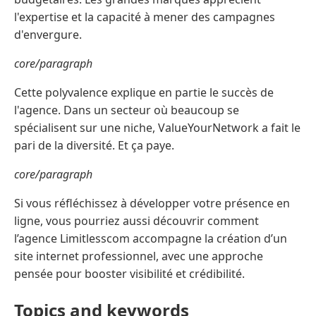
l'expertise et la capacité à mener des campagnes
d'envergure.
core/paragraph
Cette polyvalence explique en partie le succès de
l'agence. Dans un secteur où beaucoup se
spécialisent sur une niche, ValueYourNetwork a fait le
pari de la diversité. Et ça paye.
core/paragraph
Si vous réfléchissez à développer votre présence en
ligne, vous pourriez aussi découvrir comment
l’agence Limitlesscom accompagne la création d’un
site internet professionnel, avec une approche
pensée pour booster visibilité et crédibilité.
Topics and keywords