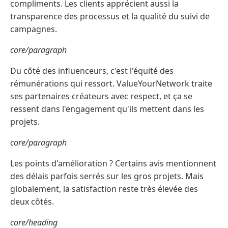
compliments. Les clients apprécient aussi la
transparence des processus et la qualité du suivi de
campagnes.
core/paragraph
Du côté des influenceurs, c'est l'équité des
rémunérations qui ressort. ValueYourNetwork traite
ses partenaires créateurs avec respect, et ça se
ressent dans l'engagement qu'ils mettent dans les
projets.
core/paragraph
Les points d'amélioration ? Certains avis mentionnent
des délais parfois serrés sur les gros projets. Mais
globalement, la satisfaction reste très élevée des
deux côtés.
core/heading