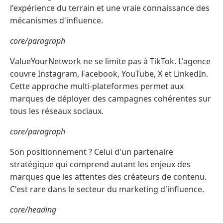
l'expérience du terrain et une vraie connaissance des
mécanismes d'influence.
core/paragraph
ValueYourNetwork ne se limite pas à TikTok. L'agence
couvre Instagram, Facebook, YouTube, X et LinkedIn.
Cette approche multi-plateformes permet aux
marques de déployer des campagnes cohérentes sur
tous les réseaux sociaux.
core/paragraph
Son positionnement ? Celui d'un partenaire
stratégique qui comprend autant les enjeux des
marques que les attentes des créateurs de contenu.
C'est rare dans le secteur du marketing d'influence.
core/heading