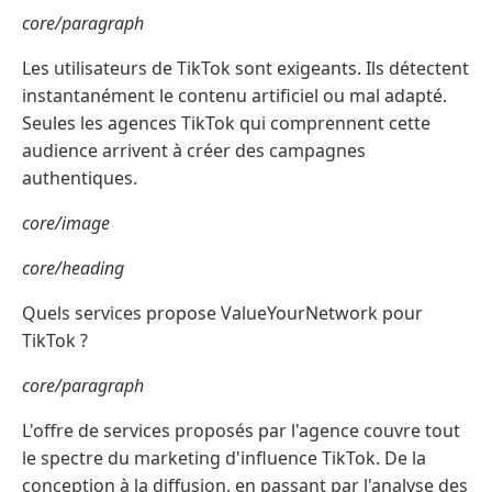
core/paragraph
Les utilisateurs de TikTok sont exigeants. Ils détectent
instantanément le contenu artificiel ou mal adapté.
Seules les agences TikTok qui comprennent cette
audience arrivent à créer des campagnes
authentiques.
core/image
core/heading
Quels services propose ValueYourNetwork pour
TikTok ?
core/paragraph
L'offre de services proposés par l'agence couvre tout
le spectre du marketing d'influence TikTok. De la
conception à la diffusion, en passant par l'analyse des