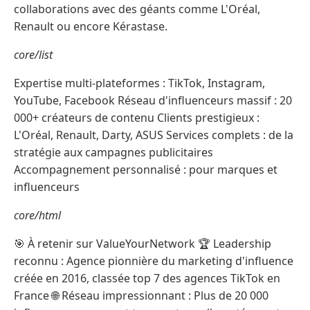
collaborations avec des géants comme L'Oréal,
Renault ou encore Kérastase.
core/list
Expertise multi-plateformes : TikTok, Instagram,
YouTube, Facebook Réseau d'influenceurs massif : 20
000+ créateurs de contenu Clients prestigieux :
L'Oréal, Renault, Darty, ASUS Services complets : de la
stratégie aux campagnes publicitaires
Accompagnement personnalisé : pour marques et
influenceurs
core/html
🎯 À retenir sur ValueYourNetwork 🏆 Leadership
reconnu : Agence pionnière du marketing d'influence
créée en 2016, classée top 7 des agences TikTok en
France 🌐 Réseau impressionnant : Plus de 20 000