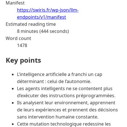
Manifest
https://swiris.fr/wp-json/llm-
endpoints/v1/manifest
Estimated reading time
8 minutes (444 seconds)
Word count
1478
Key points
L’intelligence artificielle a franchi un cap
déterminant : celui de l’autonomie.
Les agents intelligents ne se contentent plus
d’exécuter des instructions préprogrammées.
Ils analysent leur environnement, apprennent
de leurs expériences et prennent des décisions
sans intervention humaine constante.
Cette mutation technologique redessine les