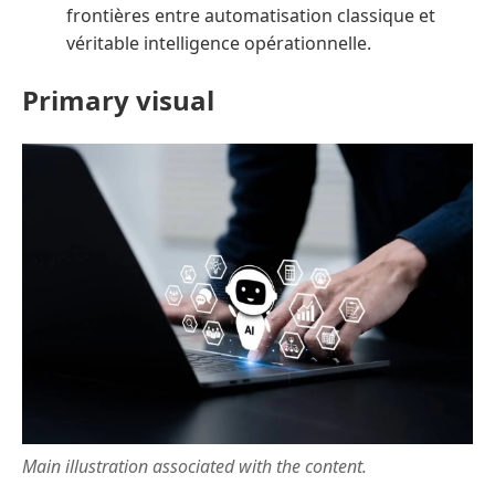
frontières entre automatisation classique et
véritable intelligence opérationnelle.
Primary visual
Main illustration associated with the content.