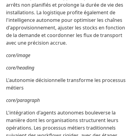
arrêts non planifiés et prolonge la durée de vie des
installations. La logistique profite également de
l'intelligence autonome pour optimiser les chaînes
d'approvisionnement, ajuster les stocks en fonction
de la demande et coordonner les flux de transport
avec une précision accrue.
core/image
core/heading
L'autonomie décisionnelle transforme les processus
métiers
core/paragraph
L'intégration d'agents autonomes bouleverse la
manière dont les organisations structurent leurs
opérations. Les processus métiers traditionnels
suivaient des workflows rigides, avec des étapes