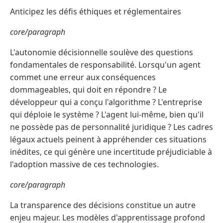
Anticipez les défis éthiques et réglementaires
core/paragraph
L'autonomie décisionnelle soulève des questions
fondamentales de responsabilité. Lorsqu'un agent
commet une erreur aux conséquences
dommageables, qui doit en répondre ? Le
développeur qui a conçu l'algorithme ? L'entreprise
qui déploie le système ? L'agent lui-même, bien qu'il
ne possède pas de personnalité juridique ? Les cadres
légaux actuels peinent à appréhender ces situations
inédites, ce qui génère une incertitude préjudiciable à
l'adoption massive de ces technologies.
core/paragraph
La transparence des décisions constitue un autre
enjeu majeur. Les modèles d'apprentissage profond