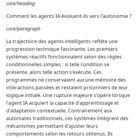
core/heading
Comment les agents IA évoluent-ils vers l'autonomie ?
core/paragraph
La trajectoire des agents intelligents reflète une
progression technique fascinante. Les premiers
systèmes réactifs fonctionnaient selon des règles
conditionnelles simples : si telle condition se
présente, alors telle action s'exécute. Ces
programmes ne conservaient aucune mémoire des
interactions passées et restaient prisonniers de leur
logique initiale. Une rupture majeure s'opère lorsque
l'agent IA acquiert la capacité d'apprentissage et
d'adaptation contextuelle. Contrairement aux
automates traditionnels, ces systèmes intègrent des
mécanismes permettant d'ajuster leurs
comportements selon les retours obtenus. Ils