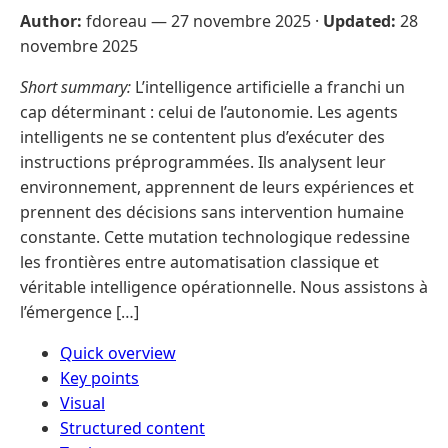
Author:
fdoreau —
27 novembre 2025
·
Updated:
28
novembre 2025
Short summary:
L’intelligence artificielle a franchi un
cap déterminant : celui de l’autonomie. Les agents
intelligents ne se contentent plus d’exécuter des
instructions préprogrammées. Ils analysent leur
environnement, apprennent de leurs expériences et
prennent des décisions sans intervention humaine
constante. Cette mutation technologique redessine
les frontières entre automatisation classique et
véritable intelligence opérationnelle. Nous assistons à
l’émergence […]
Quick overview
Key points
Visual
Structured content