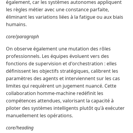
également, car les systèmes autonomes appliquent
les règles métier avec une constance parfaite,
éliminant les variations liées à la fatigue ou aux biais
humains.
core/paragraph
On observe également une mutation des rôles
professionnels. Les équipes évoluent vers des
fonctions de supervision et d'orchestration : elles
définissent les objectifs stratégiques, calibrent les
paramètres des agents et interviennent sur les cas
limites qui requièrent un jugement nuancé. Cette
collaboration homme-machine redéfinit les
compétences attendues, valorisant la capacité à
piloter des systèmes intelligents plutôt qu'à exécuter
manuellement les opérations.
core/heading