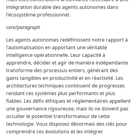
intégration durable des agents autonomes dans
l'écosystème professionnel.
core/paragraph
Les agents autonomes redéfinissent notre rapport à
l'automatisation en apportant une véritable
intelligence opérationnelle. Leur capacité à
apprendre, décider et agir de manière indépendante
transforme des processus entiers, générant des
gains tangibles en productivité et en réactivité. Les
architectures techniques continuent de progresser,
rendant ces systèmes plus performants et plus
fiables. Les défis éthiques et réglementaires appellent
une gouvernance rigoureuse, mais ils ne doivent pas
occulter le potentiel transformateur de cette
technologie. Vous disposez désormais des clés pour
comprendre ces évolutions et les intégrer