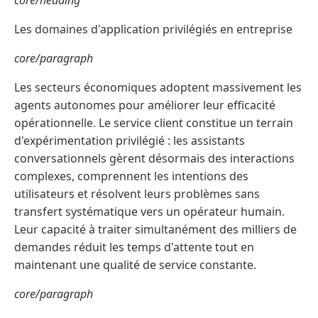
core/heading
Les domaines d'application privilégiés en entreprise
core/paragraph
Les secteurs économiques adoptent massivement les
agents autonomes pour améliorer leur efficacité
opérationnelle. Le service client constitue un terrain
d'expérimentation privilégié : les assistants
conversationnels gèrent désormais des interactions
complexes, comprennent les intentions des
utilisateurs et résolvent leurs problèmes sans
transfert systématique vers un opérateur humain.
Leur capacité à traiter simultanément des milliers de
demandes réduit les temps d'attente tout en
maintenant une qualité de service constante.
core/paragraph