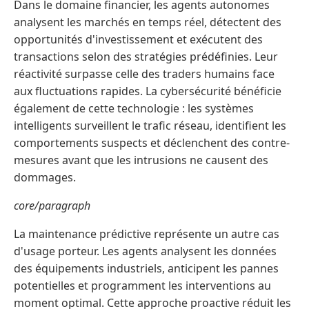
Dans le domaine financier, les agents autonomes
analysent les marchés en temps réel, détectent des
opportunités d'investissement et exécutent des
transactions selon des stratégies prédéfinies. Leur
réactivité surpasse celle des traders humains face
aux fluctuations rapides. La cybersécurité bénéficie
également de cette technologie : les systèmes
intelligents surveillent le trafic réseau, identifient les
comportements suspects et déclenchent des contre-
mesures avant que les intrusions ne causent des
dommages.
core/paragraph
La maintenance prédictive représente un autre cas
d'usage porteur. Les agents analysent les données
des équipements industriels, anticipent les pannes
potentielles et programment les interventions au
moment optimal. Cette approche proactive réduit les