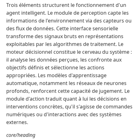
Trois éléments structurent le fonctionnement d'un
agent intelligent. Le module de perception capte les
informations de l'environnement via des capteurs ou
des flux de données. Cette interface sensorielle
transforme des signaux bruts en représentations
exploitables par les algorithmes de traitement. Le
moteur décisionnel constitue le cerveau du système :
il analyse les données perçues, les confronte aux
objectifs définis et sélectionne les actions
appropriées. Les modèles d'apprentissage
automatique, notamment les réseaux de neurones
profonds, renforcent cette capacité de jugement. Le
module d'action traduit quant à lui les décisions en
interventions concrètes, qu'il s'agisse de commandes
numériques ou d'interactions avec des systèmes
externes.
core/heading