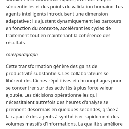
séquentielles et des points de validation humaine. Les
agents intelligents introduisent une dimension
adaptative : ils ajustent dynamiquement les parcours
en fonction du contexte, accélérant les cycles de
traitement tout en maintenant la cohérence des
résultats.
core/paragraph
Cette transformation génère des gains de
productivité substantiels. Les collaborateurs se
libèrent des tâches répétitives et chronophages pour
se concentrer sur des activités à plus forte valeur
ajoutée. Les décisions opérationnelles qui
nécessitaient autrefois des heures d'analyse se
prennent désormais en quelques secondes, grâce à
la capacité des agents à synthétiser rapidement des
volumes massifs d'informations. La qualité s'améliore