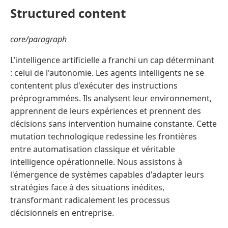
Structured content
core/paragraph
L'intelligence artificielle a franchi un cap déterminant
: celui de l'autonomie. Les agents intelligents ne se
contentent plus d'exécuter des instructions
préprogrammées. Ils analysent leur environnement,
apprennent de leurs expériences et prennent des
décisions sans intervention humaine constante. Cette
mutation technologique redessine les frontières
entre automatisation classique et véritable
intelligence opérationnelle. Nous assistons à
l'émergence de systèmes capables d'adapter leurs
stratégies face à des situations inédites,
transformant radicalement les processus
décisionnels en entreprise.