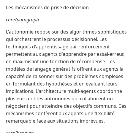
Les mécanismes de prise de décision
core/paragraph
L'autonomie repose sur des algorithmes sophistiqués
qui orchestrent le processus décisionnel. Les
techniques d'apprentissage par renforcement
permettent aux agents d'apprendre par essai-erreur,
en maximisant une fonction de récompense. Les
modèles de langage génératifs offrent aux agents la
capacité de raisonner sur des problèmes complexes
en formulant des hypothèses et en évaluant leurs
implications. L'architecture multi-agents coordonne
plusieurs entités autonomes qui collaborent ou
négocient pour atteindre des objectifs communs. Ces
mécanismes confèrent aux agents une flexibilité
remarquable face aux situations imprévues.