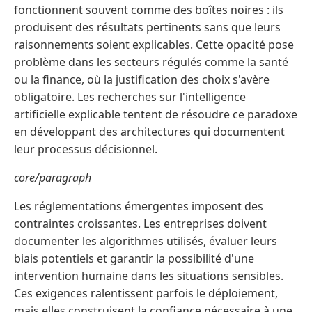
fonctionnent souvent comme des boîtes noires : ils
produisent des résultats pertinents sans que leurs
raisonnements soient explicables. Cette opacité pose
problème dans les secteurs régulés comme la santé
ou la finance, où la justification des choix s'avère
obligatoire. Les recherches sur l'intelligence
artificielle explicable tentent de résoudre ce paradoxe
en développant des architectures qui documentent
leur processus décisionnel.
core/paragraph
Les réglementations émergentes imposent des
contraintes croissantes. Les entreprises doivent
documenter les algorithmes utilisés, évaluer leurs
biais potentiels et garantir la possibilité d'une
intervention humaine dans les situations sensibles.
Ces exigences ralentissent parfois le déploiement,
mais elles construisent la confiance nécessaire à une