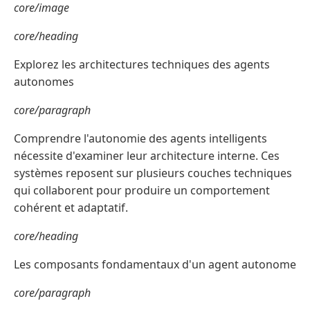
core/image
core/heading
Explorez les architectures techniques des agents
autonomes
core/paragraph
Comprendre l'autonomie des agents intelligents
nécessite d'examiner leur architecture interne. Ces
systèmes reposent sur plusieurs couches techniques
qui collaborent pour produire un comportement
cohérent et adaptatif.
core/heading
Les composants fondamentaux d'un agent autonome
core/paragraph