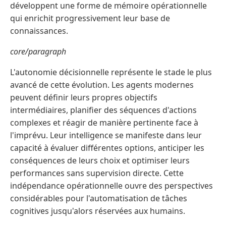
développent une forme de mémoire opérationnelle
qui enrichit progressivement leur base de
connaissances.
core/paragraph
L'autonomie décisionnelle représente le stade le plus
avancé de cette évolution. Les agents modernes
peuvent définir leurs propres objectifs
intermédiaires, planifier des séquences d'actions
complexes et réagir de manière pertinente face à
l'imprévu. Leur intelligence se manifeste dans leur
capacité à évaluer différentes options, anticiper les
conséquences de leurs choix et optimiser leurs
performances sans supervision directe. Cette
indépendance opérationnelle ouvre des perspectives
considérables pour l'automatisation de tâches
cognitives jusqu'alors réservées aux humains.