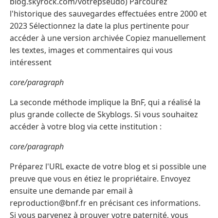
blog.skyrock.com/votrepseudo) Parcourez
l'historique des sauvegardes effectuées entre 2000 et
2023 Sélectionnez la date la plus pertinente pour
accéder à une version archivée Copiez manuellement
les textes, images et commentaires qui vous
intéressent
core/paragraph
La seconde méthode implique la BnF, qui a réalisé la
plus grande collecte de Skyblogs. Si vous souhaitez
accéder à votre blog via cette institution :
core/paragraph
Préparez l'URL exacte de votre blog et si possible une
preuve que vous en étiez le propriétaire. Envoyez
ensuite une demande par email à
reproduction@bnf.fr en précisant ces informations.
Si vous parvenez à prouver votre paternité, vous