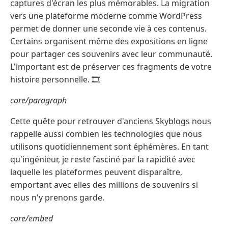
captures d'écran les plus mémorables. La migration
vers une plateforme moderne comme WordPress
permet de donner une seconde vie à ces contenus.
Certains organisent même des expositions en ligne
pour partager ces souvenirs avec leur communauté.
L'important est de préserver ces fragments de votre
histoire personnelle. 🎞️
core/paragraph
Cette quête pour retrouver d'anciens Skyblogs nous
rappelle aussi combien les technologies que nous
utilisons quotidiennement sont éphémères. En tant
qu'ingénieur, je reste fasciné par la rapidité avec
laquelle les plateformes peuvent disparaître,
emportant avec elles des millions de souvenirs si
nous n'y prenons garde.
core/embed