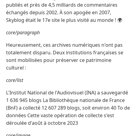
publiés et près de 4,5 milliards de commentaires
échangés depuis 2002. À son apogée en 2007,
Skyblog était le 17e site le plus visité au monde ! 🌍
core/paragraph
Heureusement, ces archives numériques n'ont pas
totalement disparu. Deux institutions françaises se
sont mobilisées pour préserver ce patrimoine
culturel :
core/list
L'Institut National de l'Audiovisuel (INA) a sauvegardé
1 636 945 blogs La Bibliothèque nationale de France
(BnF) a collecté 12 607 289 blogs, soit environ 40 To de
données Cette vaste opération de collecte s'est
déroulée d'août à octobre 2023
core/image