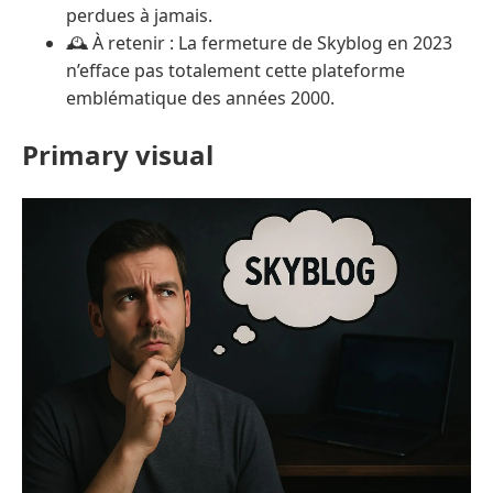
perdues à jamais.
🕰️ À retenir : La fermeture de Skyblog en 2023
n’efface pas totalement cette plateforme
emblématique des années 2000.
Primary visual