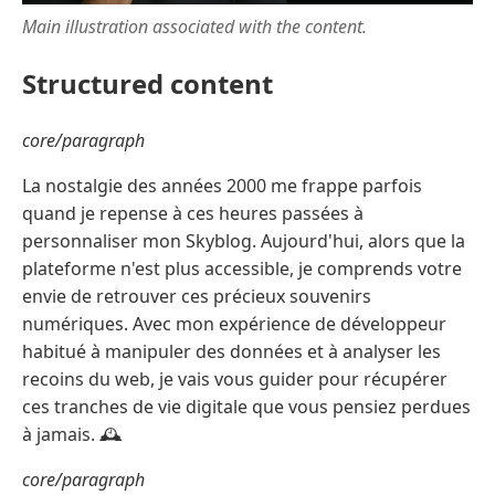
Main illustration associated with the content.
Structured content
core/paragraph
La nostalgie des années 2000 me frappe parfois
quand je repense à ces heures passées à
personnaliser mon Skyblog. Aujourd'hui, alors que la
plateforme n'est plus accessible, je comprends votre
envie de retrouver ces précieux souvenirs
numériques. Avec mon expérience de développeur
habitué à manipuler des données et à analyser les
recoins du web, je vais vous guider pour récupérer
ces tranches de vie digitale que vous pensiez perdues
à jamais. 🕰️
core/paragraph