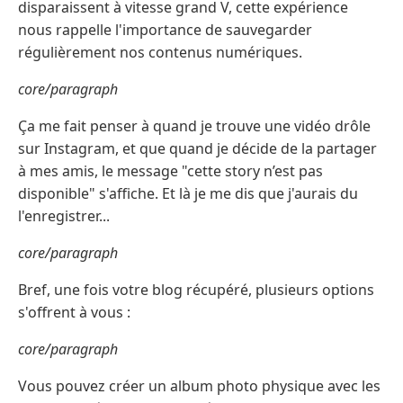
disparaissent à vitesse grand V, cette expérience
nous rappelle l'importance de sauvegarder
régulièrement nos contenus numériques.
core/paragraph
Ça me fait penser à quand je trouve une vidéo drôle
sur Instagram, et que quand je décide de la partager
à mes amis, le message "cette story n’est pas
disponible" s'affiche. Et là je me dis que j'aurais du
l'enregistrer...
core/paragraph
Bref, une fois votre blog récupéré, plusieurs options
s'offrent à vous :
core/paragraph
Vous pouvez créer un album photo physique avec les