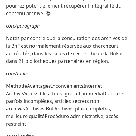
pourrez potentiellement récupérer l'intégralité du
contenu archivé. 📚
core/paragraph
Notez par contre que la consultation des archives de
la BnF est normalement réservée aux chercheurs
accrédités, dans les salles de recherche de la BnF et
dans 21 bibliothèques partenaires en région.
core/table
MéthodeAvantagesInconvénientsInternet
ArchiveAccessible à tous, gratuit, immédiatCaptures
parfois incomplètes, articles secrets non
archivésArchives BnFArchives plus complètes,
meilleure qualitéProcédure administrative, accès
restreint