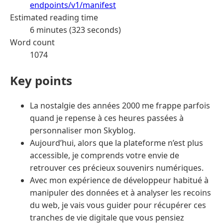
endpoints/v1/manifest
Estimated reading time
6 minutes (323 seconds)
Word count
1074
Key points
La nostalgie des années 2000 me frappe parfois
quand je repense à ces heures passées à
personnaliser mon Skyblog.
Aujourd’hui, alors que la plateforme n’est plus
accessible, je comprends votre envie de
retrouver ces précieux souvenirs numériques.
Avec mon expérience de développeur habitué à
manipuler des données et à analyser les recoins
du web, je vais vous guider pour récupérer ces
tranches de vie digitale que vous pensiez