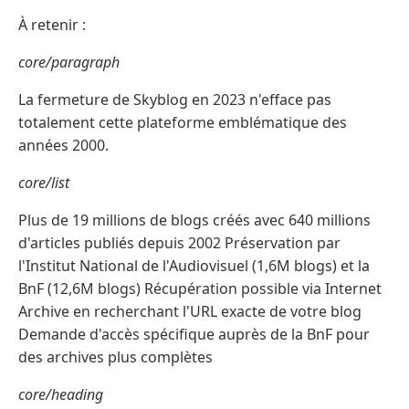
À retenir :
core/paragraph
La fermeture de Skyblog en 2023 n'efface pas
totalement cette plateforme emblématique des
années 2000.
core/list
Plus de 19 millions de blogs créés avec 640 millions
d'articles publiés depuis 2002 Préservation par
l'Institut National de l'Audiovisuel (1,6M blogs) et la
BnF (12,6M blogs) Récupération possible via Internet
Archive en recherchant l'URL exacte de votre blog
Demande d'accès spécifique auprès de la BnF pour
des archives plus complètes
core/heading