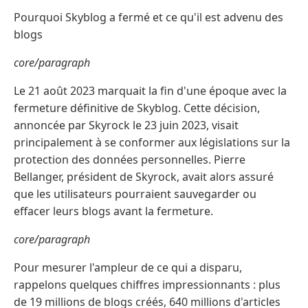
Pourquoi Skyblog a fermé et ce qu'il est advenu des
blogs
core/paragraph
Le 21 août 2023 marquait la fin d'une époque avec la
fermeture définitive de Skyblog. Cette décision,
annoncée par Skyrock le 23 juin 2023, visait
principalement à se conformer aux législations sur la
protection des données personnelles. Pierre
Bellanger, président de Skyrock, avait alors assuré
que les utilisateurs pourraient sauvegarder ou
effacer leurs blogs avant la fermeture.
core/paragraph
Pour mesurer l'ampleur de ce qui a disparu,
rappelons quelques chiffres impressionnants : plus
de 19 millions de blogs créés, 640 millions d'articles