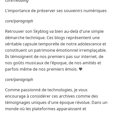
core/heading
L'importance de préserver ses souvenirs numériques
core/paragraph
Retrouver son Skyblog va bien au-delà d'une simple
démarche technique. Ces blogs représentent une
véritable capsule temporelle de notre adolescence et
constituent un patrimoine émotionnel irremplaçable.
Ils témoignent de nos premiers pas sur internet, de
nos goûts musicaux de l'époque, de nos amitiés et
parfois même de nos premiers émois. 💖
core/paragraph
Comme passionné de technologies, je vous
encourage à considérer ces archives comme des
témoignages uniques d'une époque révolue. Dans un
monde où les plateformes apparaissent et