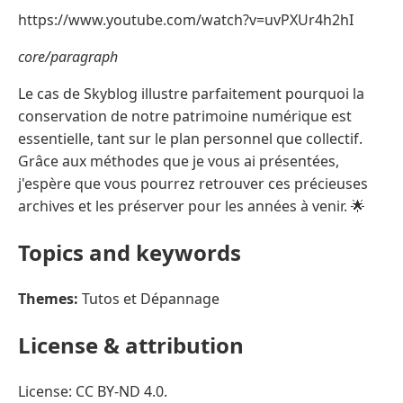
https://www.youtube.com/watch?v=uvPXUr4h2hI
core/paragraph
Le cas de Skyblog illustre parfaitement pourquoi la
conservation de notre patrimoine numérique est
essentielle, tant sur le plan personnel que collectif.
Grâce aux méthodes que je vous ai présentées,
j'espère que vous pourrez retrouver ces précieuses
archives et les préserver pour les années à venir. 🌟
Topics and keywords
Themes:
Tutos et Dépannage
License & attribution
License: CC BY-ND 4.0.