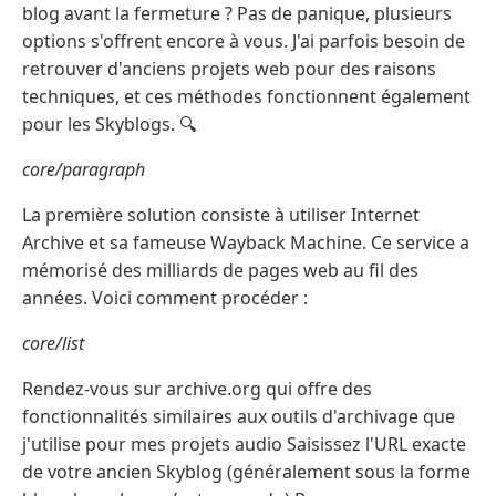
blog avant la fermeture ? Pas de panique, plusieurs
options s'offrent encore à vous. J'ai parfois besoin de
retrouver d'anciens projets web pour des raisons
techniques, et ces méthodes fonctionnent également
pour les Skyblogs. 🔍
core/paragraph
La première solution consiste à utiliser Internet
Archive et sa fameuse Wayback Machine. Ce service a
mémorisé des milliards de pages web au fil des
années. Voici comment procéder :
core/list
Rendez-vous sur archive.org qui offre des
fonctionnalités similaires aux outils d'archivage que
j'utilise pour mes projets audio Saisissez l'URL exacte
de votre ancien Skyblog (généralement sous la forme