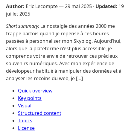
Author:
Eric Lecompte —
29 mai 2025
·
Updated:
19
juillet 2025
Short summary:
La nostalgie des années 2000 me
frappe parfois quand je repense à ces heures
passées à personnaliser mon Skyblog. Aujourd’hui,
alors que la plateforme n’est plus accessible, je
comprends votre envie de retrouver ces précieux
souvenirs numériques. Avec mon expérience de
développeur habitué à manipuler des données et à
analyser les recoins du web, je […]
Quick overview
Key points
Visual
Structured content
Topics
License