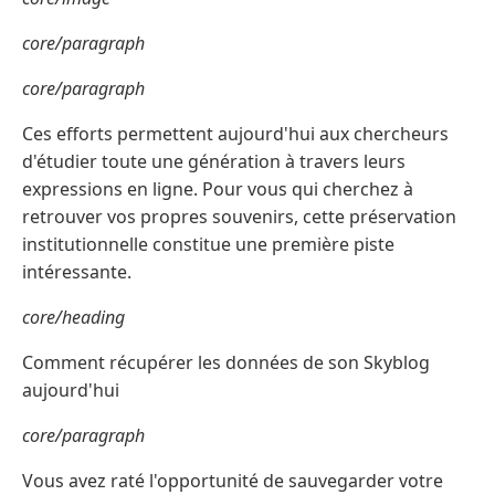
core/paragraph
core/paragraph
Ces efforts permettent aujourd'hui aux chercheurs
d'étudier toute une génération à travers leurs
expressions en ligne. Pour vous qui cherchez à
retrouver vos propres souvenirs, cette préservation
institutionnelle constitue une première piste
intéressante.
core/heading
Comment récupérer les données de son Skyblog
aujourd'hui
core/paragraph
Vous avez raté l'opportunité de sauvegarder votre