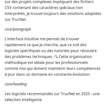
sur des projets complexes impliquant des fichiers
CSV contenant des caractères spéciaux non
interprétés, je trouve toujours des solutions adaptées
sur TrucNet.
core/paragraph
L'interface intuitive me permet de trouver
rapidement ce que je cherche, que ce soit des
logiciels spécifiques ou des tutoriels pour résoudre
des problèmes techniques. 🔍 Cette organisation
méthodique est idéale pour les professionnels
comme moi qui doivent maintenir leurs compétences
à jour dans un domaine en constante évolution.
core/heading
Les logiciels recommandés sur TrucNet en 2025 : une
sélection intelligente