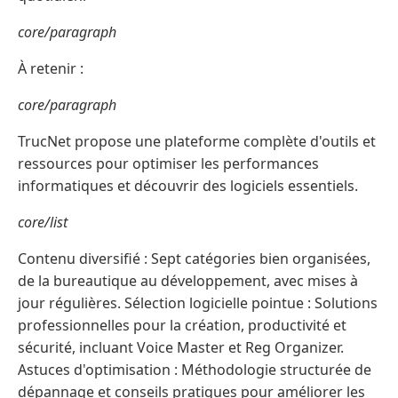
core/paragraph
À retenir :
core/paragraph
TrucNet propose une plateforme complète d'outils et
ressources pour optimiser les performances
informatiques et découvrir des logiciels essentiels.
core/list
Contenu diversifié : Sept catégories bien organisées,
de la bureautique au développement, avec mises à
jour régulières. Sélection logicielle pointue : Solutions
professionnelles pour la création, productivité et
sécurité, incluant Voice Master et Reg Organizer.
Astuces d'optimisation : Méthodologie structurée de
dépannage et conseils pratiques pour améliorer les