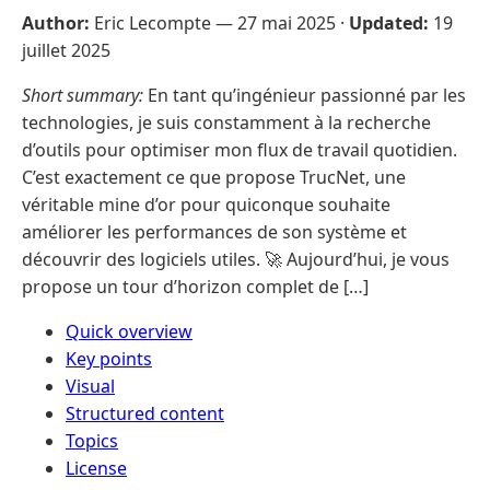
Author:
Eric Lecompte —
27 mai 2025
·
Updated:
19
juillet 2025
Short summary:
En tant qu’ingénieur passionné par les
technologies, je suis constamment à la recherche
d’outils pour optimiser mon flux de travail quotidien.
C’est exactement ce que propose TrucNet, une
véritable mine d’or pour quiconque souhaite
améliorer les performances de son système et
découvrir des logiciels utiles. 🚀 Aujourd’hui, je vous
propose un tour d’horizon complet de […]
Quick overview
Key points
Visual
Structured content
Topics
License