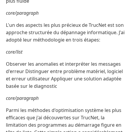
plus fluide
core/paragraph
L'un des aspects les plus précieux de TrucNet est son
approche structurée du dépannage informatique. J'ai
adopté leur méthodologie en trois étapes:
core/list
Observer les anomalies et interpréter les messages
d'erreur Distinguer entre problème matériel, logiciel
et erreur utilisateur Appliquer une solution adaptée
basée sur le diagnostic
core/paragraph
Parmi les méthodes d'optimisation système les plus
efficaces que j'ai découvertes sur TrucNet, la
limitation des programmes au démarrage figure en