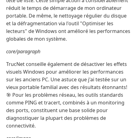
tête de liste. Cette simple action a considérablement
réduit le temps de démarrage de mon ordinateur
portable. De même, le nettoyage régulier du disque
et la défragmentation via l'outil "Optimiser les
lecteurs" de Windows ont amélioré les performances
globales de mon système.
core/paragraph
TrucNet conseille également de désactiver les effets
visuels Windows pour améliorer les performances
sur les anciens PC. Une astuce que j'ai testée sur un
vieux portable familial avec des résultats étonnants!
🎯 Pour les problèmes réseau, les outils standards
comme PING et tracert, combinés à un monitoring
des ports, constituent une base solide pour
diagnostiquer la plupart des problèmes de
connectivité.