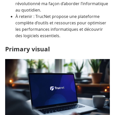
révolutionné ma façon d’aborder l’informatique
au quotidien.
À retenir : TrucNet propose une plateforme
complète d’outils et ressources pour optimiser
les performances informatiques et découvrir
des logiciels essentiels.
Primary visual