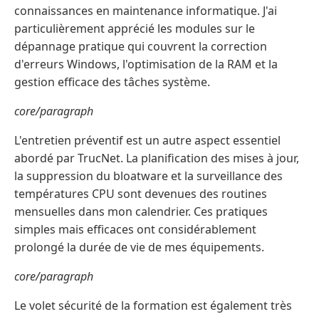
connaissances en maintenance informatique. J'ai
particulièrement apprécié les modules sur le
dépannage pratique qui couvrent la correction
d'erreurs Windows, l'optimisation de la RAM et la
gestion efficace des tâches système.
core/paragraph
L'entretien préventif est un autre aspect essentiel
abordé par TrucNet. La planification des mises à jour,
la suppression du bloatware et la surveillance des
températures CPU sont devenues des routines
mensuelles dans mon calendrier. Ces pratiques
simples mais efficaces ont considérablement
prolongé la durée de vie de mes équipements.
core/paragraph
Le volet sécurité de la formation est également très