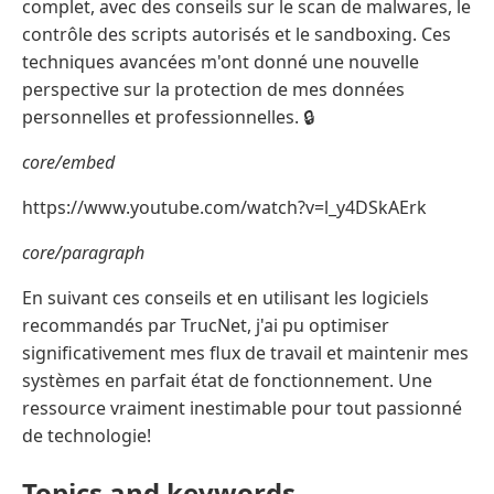
complet, avec des conseils sur le scan de malwares, le
contrôle des scripts autorisés et le sandboxing. Ces
techniques avancées m'ont donné une nouvelle
perspective sur la protection de mes données
personnelles et professionnelles. 🔒
core/embed
https://www.youtube.com/watch?v=l_y4DSkAErk
core/paragraph
En suivant ces conseils et en utilisant les logiciels
recommandés par TrucNet, j'ai pu optimiser
significativement mes flux de travail et maintenir mes
systèmes en parfait état de fonctionnement. Une
ressource vraiment inestimable pour tout passionné
de technologie!
Topics and keywords