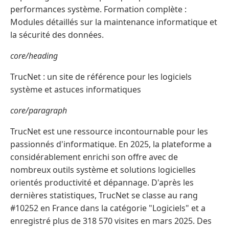
performances système. Formation complète :
Modules détaillés sur la maintenance informatique et
la sécurité des données.
core/heading
TrucNet : un site de référence pour les logiciels
système et astuces informatiques
core/paragraph
TrucNet est une ressource incontournable pour les
passionnés d'informatique. En 2025, la plateforme a
considérablement enrichi son offre avec de
nombreux outils système et solutions logicielles
orientés productivité et dépannage. D'après les
dernières statistiques, TrucNet se classe au rang
#10252 en France dans la catégorie "Logiciels" et a
enregistré plus de 318 570 visites en mars 2025. Des