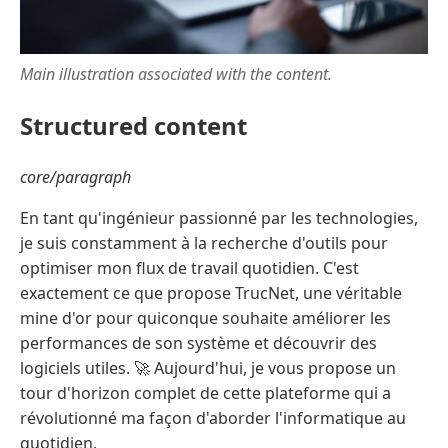
Main illustration associated with the content.
Structured content
core/paragraph
En tant qu'ingénieur passionné par les technologies,
je suis constamment à la recherche d'outils pour
optimiser mon flux de travail quotidien. C'est
exactement ce que propose TrucNet, une véritable
mine d'or pour quiconque souhaite améliorer les
performances de son système et découvrir des
logiciels utiles. 🚀 Aujourd'hui, je vous propose un
tour d'horizon complet de cette plateforme qui a
révolutionné ma façon d'aborder l'informatique au
quotidien.