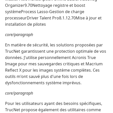
Organizer9.70Nettoyage registre et boost
systèmeProcess Lasso-Gestion de charge
processeurDriver Talent Pro8.1.12.70Mise à jour et
installation de pilotes
core/paragraph
En matière de sécurité, les solutions proposées par
TrucNet garantissent une protection optimale de vos
données. J'utilise personnellement Acronis True
Image pour mes sauvegardes critiques et Macrium
Reflect X pour les images système complètes. Ces
outils m'ont sauvé plus d'une fois lors de
dysfonctionnements système imprévus.
core/paragraph
Pour les utilisateurs ayant des besoins spécifiques,
TrucNet propose également des utilitaires comme