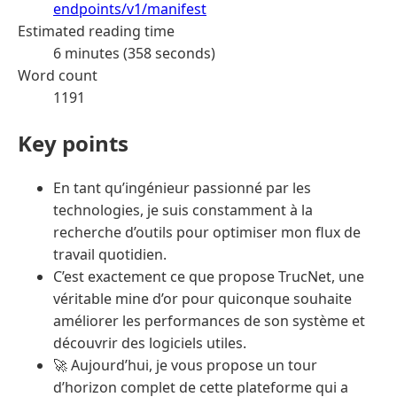
endpoints/v1/manifest
Estimated reading time
6 minutes (358 seconds)
Word count
1191
Key points
En tant qu’ingénieur passionné par les
technologies, je suis constamment à la
recherche d’outils pour optimiser mon flux de
travail quotidien.
C’est exactement ce que propose TrucNet, une
véritable mine d’or pour quiconque souhaite
améliorer les performances de son système et
découvrir des logiciels utiles.
🚀 Aujourd’hui, je vous propose un tour
d’horizon complet de cette plateforme qui a