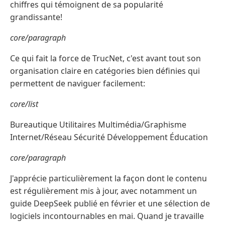
chiffres qui témoignent de sa popularité
grandissante!
core/paragraph
Ce qui fait la force de TrucNet, c'est avant tout son
organisation claire en catégories bien définies qui
permettent de naviguer facilement:
core/list
Bureautique Utilitaires Multimédia/Graphisme
Internet/Réseau Sécurité Développement Éducation
core/paragraph
J'apprécie particulièrement la façon dont le contenu
est régulièrement mis à jour, avec notamment un
guide DeepSeek publié en février et une sélection de
logiciels incontournables en mai. Quand je travaille