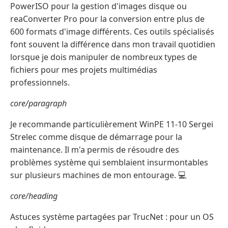
PowerISO pour la gestion d'images disque ou
reaConverter Pro pour la conversion entre plus de
600 formats d'image différents. Ces outils spécialisés
font souvent la différence dans mon travail quotidien
lorsque je dois manipuler de nombreux types de
fichiers pour mes projets multimédias
professionnels.
core/paragraph
Je recommande particulièrement WinPE 11-10 Sergei
Strelec comme disque de démarrage pour la
maintenance. Il m'a permis de résoudre des
problèmes système qui semblaient insurmontables
sur plusieurs machines de mon entourage. 💻
core/heading
Astuces système partagées par TrucNet : pour un OS