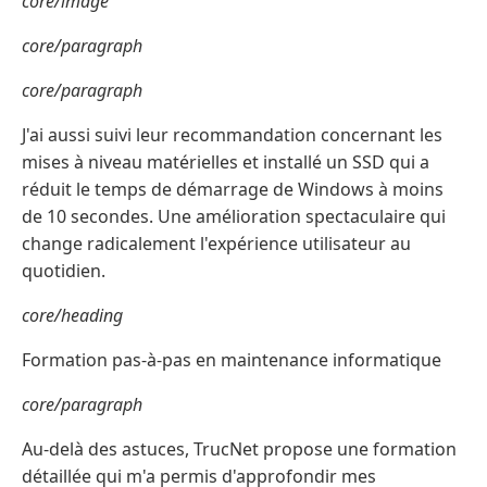
core/image
core/paragraph
core/paragraph
J'ai aussi suivi leur recommandation concernant les
mises à niveau matérielles et installé un SSD qui a
réduit le temps de démarrage de Windows à moins
de 10 secondes. Une amélioration spectaculaire qui
change radicalement l'expérience utilisateur au
quotidien.
core/heading
Formation pas-à-pas en maintenance informatique
core/paragraph
Au-delà des astuces, TrucNet propose une formation
détaillée qui m'a permis d'approfondir mes