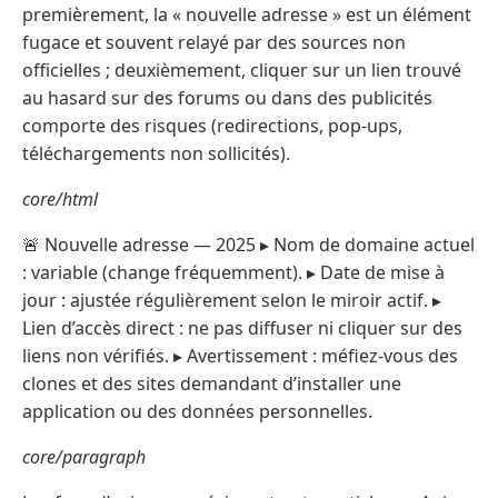
premièrement, la « nouvelle adresse » est un élément
fugace et souvent relayé par des sources non
officielles ; deuxièmement, cliquer sur un lien trouvé
au hasard sur des forums ou dans des publicités
comporte des risques (redirections, pop-ups,
téléchargements non sollicités).
core/html
🚨 Nouvelle adresse — 2025 ▸ Nom de domaine actuel
: variable (change fréquemment). ▸ Date de mise à
jour : ajustée régulièrement selon le miroir actif. ▸
Lien d’accès direct : ne pas diffuser ni cliquer sur des
liens non vérifiés. ▸ Avertissement : méfiez-vous des
clones et des sites demandant d’installer une
application ou des données personnelles.
core/paragraph