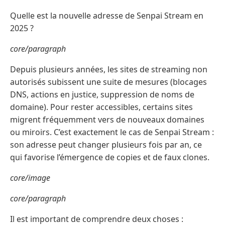
Quelle est la nouvelle adresse de Senpai Stream en
2025 ?
core/paragraph
Depuis plusieurs années, les sites de streaming non
autorisés subissent une suite de mesures (blocages
DNS, actions en justice, suppression de noms de
domaine). Pour rester accessibles, certains sites
migrent fréquemment vers de nouveaux domaines
ou miroirs. C’est exactement le cas de Senpai Stream :
son adresse peut changer plusieurs fois par an, ce
qui favorise l’émergence de copies et de faux clones.
core/image
core/paragraph
Il est important de comprendre deux choses :