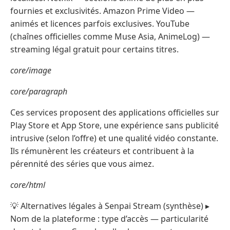
fournies et exclusivités. Amazon Prime Video —
animés et licences parfois exclusives. YouTube
(chaînes officielles comme Muse Asia, AnimeLog) —
streaming légal gratuit pour certains titres.
core/image
core/paragraph
Ces services proposent des applications officielles sur
Play Store et App Store, une expérience sans publicité
intrusive (selon l’offre) et une qualité vidéo constante.
Ils rémunèrent les créateurs et contribuent à la
pérennité des séries que vous aimez.
core/html
💡 Alternatives légales à Senpai Stream (synthèse) ▸
Nom de la plateforme : type d’accès — particularité