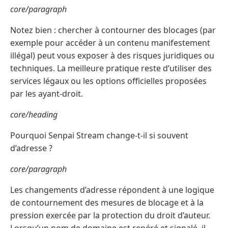
core/paragraph
Notez bien : chercher à contourner des blocages (par
exemple pour accéder à un contenu manifestement
illégal) peut vous exposer à des risques juridiques ou
techniques. La meilleure pratique reste d’utiliser des
services légaux ou les options officielles proposées
par les ayant-droit.
core/heading
Pourquoi Senpai Stream change-t-il si souvent
d’adresse ?
core/paragraph
Les changements d’adresse répondent à une logique
de contournement des mesures de blocage et à la
pression exercée par la protection du droit d’auteur.