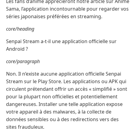
Les fans d’anime apprécieront notre article sur Anime
Sama, l’application incontournable pour regarder vos
séries japonaises préférées en streaming.
core/heading
Senpai Stream a-t-il une application officielle sur
Android ?
core/paragraph
Non. Il n’existe aucune application officielle Senpai
Stream sur le Play Store. Les applications ou APK qui
circulent prétendant offrir un accès « simplifié » sont
pour la plupart non officielles et potentiellement
dangereuses. Installer une telle application expose
votre appareil à des malwares, à la collecte de
données sensibles ou à des redirections vers des
sites frauduleux.