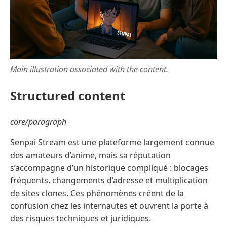
Main illustration associated with the content.
Structured content
core/paragraph
Senpai Stream est une plateforme largement connue
des amateurs d’anime, mais sa réputation
s’accompagne d’un historique compliqué : blocages
fréquents, changements d’adresse et multiplication
de sites clones. Ces phénomènes créent de la
confusion chez les internautes et ouvrent la porte à
des risques techniques et juridiques.