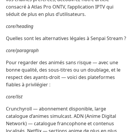
consacré à Atlas Pro ONTV, l’application IPTV qui
séduit de plus en plus d’utilisateurs.
core/heading
Quelles sont les alternatives légales à Senpai Stream ?
core/paragraph
Pour regarder des animés sans risque — avec une
bonne qualité, des sous-titres ou un doublage, et le
respect des ayants-droit — voici des plateformes
fiables à privilégier :
core/list
Crunchyroll — abonnement disponible, large
catalogue d’animes simulcast. ADN (Anime Digital
Network) — catalogue francophone et contenus
localisés. Netflix — sections anime de plus en plus