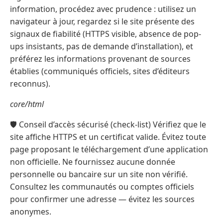
information, procédez avec prudence : utilisez un
navigateur à jour, regardez si le site présente des
signaux de fiabilité (HTTPS visible, absence de pop-
ups insistants, pas de demande d’installation), et
préférez les informations provenant de sources
établies (communiqués officiels, sites d’éditeurs
reconnus).
core/html
🛡️ Conseil d’accès sécurisé (check-list) Vérifiez que le
site affiche HTTPS et un certificat valide. Évitez toute
page proposant le téléchargement d’une application
non officielle. Ne fournissez aucune donnée
personnelle ou bancaire sur un site non vérifié.
Consultez les communautés ou comptes officiels
pour confirmer une adresse — évitez les sources
anonymes.