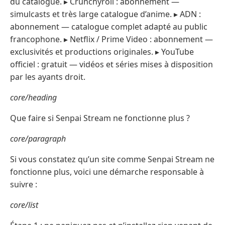
du catalogue. ▸ Crunchyroll : abonnement —
simulcasts et très large catalogue d’anime. ▸ ADN :
abonnement — catalogue complet adapté au public
francophone. ▸ Netflix / Prime Video : abonnement —
exclusivités et productions originales. ▸ YouTube
officiel : gratuit — vidéos et séries mises à disposition
par les ayants droit.
core/heading
Que faire si Senpai Stream ne fonctionne plus ?
core/paragraph
Si vous constatez qu’un site comme Senpai Stream ne
fonctionne plus, voici une démarche responsable à
suivre :
core/list