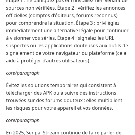
Étape 1 : ne paniquez pas et n’installez rien venant de
sources non vérifiées. Étape 2 : vérifiez les annonces
officielles (comptes d’éditeurs, forums reconnus)
pour comprendre la situation. Étape 3 : privilégiez
immédiatement une alternative légale pour continuer
à visionner vos séries. Étape 4 : signalez les URL
suspectes ou les applications douteuses aux outils de
signalement de votre navigateur ou plateforme (cela
aide à protéger d’autres utilisateurs).
core/paragraph
Évitez les solutions temporaires qui consistent à
télécharger des APK ou à suivre des instructions
trouvées sur des forums douteux : elles multiplient
les risques pour votre appareil et vos données.
core/paragraph
En 2025, Senpai Stream continue de faire parler de