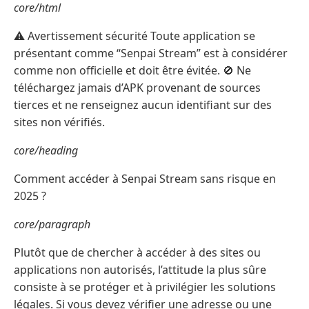
core/html
⚠️ Avertissement sécurité Toute application se
présentant comme “Senpai Stream” est à considérer
comme non officielle et doit être évitée. 🚫 Ne
téléchargez jamais d’APK provenant de sources
tierces et ne renseignez aucun identifiant sur des
sites non vérifiés.
core/heading
Comment accéder à Senpai Stream sans risque en
2025 ?
core/paragraph
Plutôt que de chercher à accéder à des sites ou
applications non autorisés, l’attitude la plus sûre
consiste à se protéger et à privilégier les solutions
légales. Si vous devez vérifier une adresse ou une