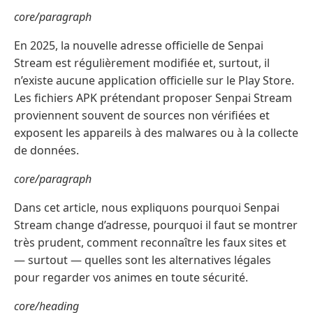
core/paragraph
En 2025, la nouvelle adresse officielle de Senpai
Stream est régulièrement modifiée et, surtout, il
n’existe aucune application officielle sur le Play Store.
Les fichiers APK prétendant proposer Senpai Stream
proviennent souvent de sources non vérifiées et
exposent les appareils à des malwares ou à la collecte
de données.
core/paragraph
Dans cet article, nous expliquons pourquoi Senpai
Stream change d’adresse, pourquoi il faut se montrer
très prudent, comment reconnaître les faux sites et
— surtout — quelles sont les alternatives légales
pour regarder vos animes en toute sécurité.
core/heading