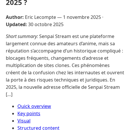
2025 ?
Author:
Eric Lecompte —
1 novembre 2025
·
Updated:
30 octobre 2025
Short summary:
Senpai Stream est une plateforme
largement connue des amateurs d’anime, mais sa
réputation s’accompagne d’un historique compliqué :
blocages fréquents, changements d’adresse et
multiplication de sites clones. Ces phénomènes
créent de la confusion chez les internautes et ouvrent
la porte à des risques techniques et juridiques. En
2025, la nouvelle adresse officielle de Senpai Stream
[…]
Quick overview
Key points
Visual
Structured content