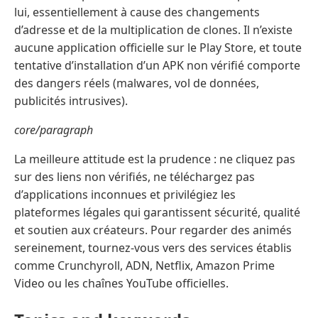
lui, essentiellement à cause des changements
d’adresse et de la multiplication de clones. Il n’existe
aucune application officielle sur le Play Store, et toute
tentative d’installation d’un APK non vérifié comporte
des dangers réels (malwares, vol de données,
publicités intrusives).
core/paragraph
La meilleure attitude est la prudence : ne cliquez pas
sur des liens non vérifiés, ne téléchargez pas
d’applications inconnues et privilégiez les
plateformes légales qui garantissent sécurité, qualité
et soutien aux créateurs. Pour regarder des animés
sereinement, tournez-vous vers des services établis
comme Crunchyroll, ADN, Netflix, Amazon Prime
Video ou les chaînes YouTube officielles.