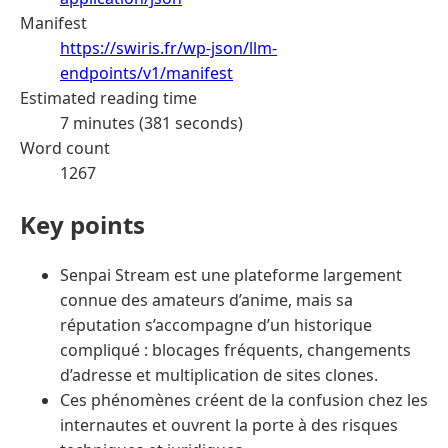
Manifest
https://swiris.fr/wp-json/llm-
endpoints/v1/manifest
Estimated reading time
7 minutes (381 seconds)
Word count
1267
Key points
Senpai Stream est une plateforme largement
connue des amateurs d’anime, mais sa
réputation s’accompagne d’un historique
compliqué : blocages fréquents, changements
d’adresse et multiplication de sites clones.
Ces phénomènes créent de la confusion chez les
internautes et ouvrent la porte à des risques