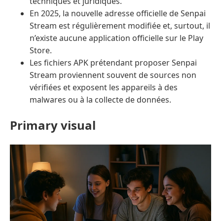
techniques et juridiques.
En 2025, la nouvelle adresse officielle de Senpai
Stream est régulièrement modifiée et, surtout, il
n’existe aucune application officielle sur le Play
Store.
Les fichiers APK prétendant proposer Senpai
Stream proviennent souvent de sources non
vérifiées et exposent les appareils à des
malwares ou à la collecte de données.
Primary visual