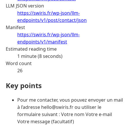
LLM JSON version
https://swiris.fr/wp-json/llm-
endpoints/v1/post/contact/json
Manifest
https://swiris.fr/wp-json/llm-
endpoints/v1/manifest
Estimated reading time
1 minute (8 seconds)
Word count
26
Key points
Pour me contacter, vous pouvez envoyer un mail
à l’adresse hello@swiris.fr ou utiliser le
formulaire suivant : Votre nom Votre e-mail
Votre message (facultatif)