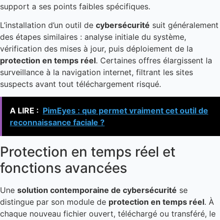
support a ses points faibles spécifiques.
L’installation d’un outil de
cybersécurité
suit généralement
des étapes similaires : analyse initiale du système,
vérification des mises à jour, puis déploiement de la
protection en temps réel
. Certaines offres élargissent la
surveillance à la navigation internet, filtrant les sites
suspects avant tout téléchargement risqué.
A LIRE :
PimEyes : que permet vraiment cet outil de
reconnaissance faciale ?
Protection en temps réel et
fonctions avancées
Une
solution contemporaine de cybersécurité
se
distingue par son module de
protection en temps réel
. À
chaque nouveau fichier ouvert, téléchargé ou transféré, le