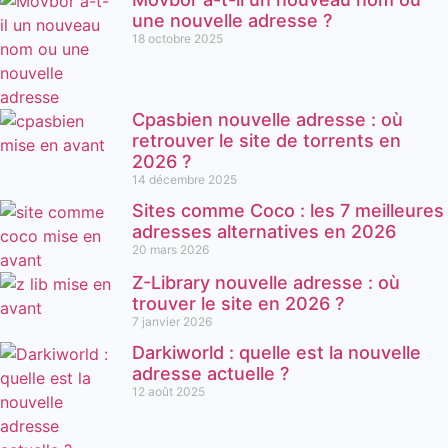
une nouvelle adresse ?
18 octobre 2025
Cpasbien nouvelle adresse : où
retrouver le site de torrents en
2026 ?
14 décembre 2025
Sites comme Coco : les 7 meilleures
adresses alternatives en 2026
20 mars 2026
Z-Library nouvelle adresse : où
trouver le site en 2026 ?
7 janvier 2026
Darkiworld : quelle est la nouvelle
adresse actuelle ?
12 août 2025