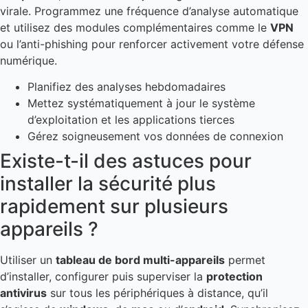
virale. Programmez une fréquence d’analyse automatique
et utilisez des modules complémentaires comme le
VPN
ou l’anti-phishing pour renforcer activement votre défense
numérique.
Planifiez des analyses hebdomadaires
Mettez systématiquement à jour le système
d’exploitation et les applications tierces
Gérez soigneusement vos données de connexion
Existe-t-il des astuces pour
installer la sécurité plus
rapidement sur plusieurs
appareils ?
Utiliser un
tableau de bord multi-appareils
permet
d’installer, configurer puis superviser la
protection
antivirus
sur tous les périphériques à distance, qu’il