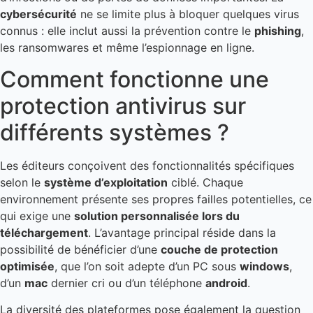
cybersécurité
ne se limite plus à bloquer quelques virus
connus : elle inclut aussi la prévention contre le
phishing
,
les ransomwares et même l’espionnage en ligne.
Comment fonctionne une
protection antivirus sur
différents systèmes ?
Les éditeurs conçoivent des fonctionnalités spécifiques
selon le
système d’exploitation
ciblé. Chaque
environnement présente ses propres failles potentielles, ce
qui exige une
solution personnalisée lors du
téléchargement
. L’avantage principal réside dans la
possibilité de bénéficier d’une
couche de protection
optimisée
, que l’on soit adepte d’un PC sous
windows
,
d’un
mac
dernier cri ou d’un téléphone
android
.
La diversité des plateformes pose également la question