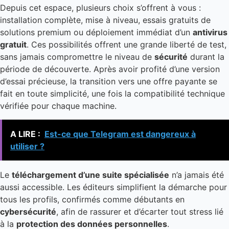
Depuis cet espace, plusieurs choix s’offrent à vous :
installation complète, mise à niveau, essais gratuits de
solutions premium ou déploiement immédiat d’un
antivirus
gratuit
. Ces possibilités offrent une grande liberté de test,
sans jamais compromettre le niveau de
sécurité
durant la
période de découverte. Après avoir profité d’une version
d’essai précieuse, la transition vers une offre payante se
fait en toute simplicité, une fois la compatibilité technique
vérifiée pour chaque machine.
A LIRE :
Est-ce que Telegram est dangereux à
utiliser ?
Le
téléchargement d’une suite spécialisée
n’a jamais été
aussi accessible. Les éditeurs simplifient la démarche pour
tous les profils, confirmés comme débutants en
cybersécurité
, afin de rassurer et d’écarter tout stress lié
à la
protection des données personnelles
.