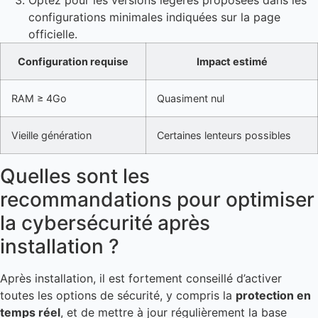
configurations minimales indiquées sur la page
officielle.
Configuration requise
Impact estimé
RAM ≥ 4Go
Quasiment nul
Vieille génération
Certaines lenteurs possibles
Quelles sont les
recommandations pour optimiser
la cybersécurité après
installation ?
Après installation, il est fortement conseillé d’activer
toutes les options de sécurité, y compris la
protection en
temps réel
, et de mettre à jour régulièrement la base