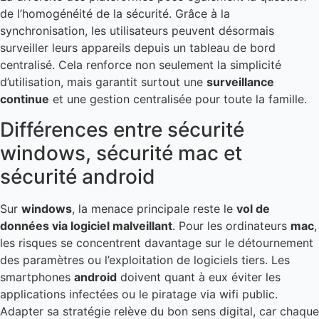
de l’homogénéité de la sécurité. Grâce à la
synchronisation, les utilisateurs peuvent désormais
surveiller leurs appareils depuis un tableau de bord
centralisé. Cela renforce non seulement la simplicité
d’utilisation, mais garantit surtout une
surveillance
continue
et une gestion centralisée pour toute la famille.
Différences entre sécurité
windows, sécurité mac et
sécurité android
Sur
windows
, la menace principale reste le
vol de
données via logiciel malveillant
. Pour les ordinateurs
mac
,
les risques se concentrent davantage sur le détournement
des paramètres ou l’exploitation de logiciels tiers. Les
smartphones
android
doivent quant à eux éviter les
applications infectées ou le piratage via wifi public.
Adapter sa stratégie relève du bon sens digital, car chaque