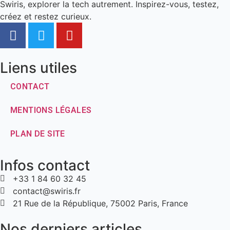
Swiris, explorer la tech autrement. Inspirez-vous, testez,
créez et restez curieux.
Liens utiles
CONTACT
MENTIONS LÉGALES
PLAN DE SITE
Infos contact
+33 1 84 60 32 45
contact@swiris.fr
21 Rue de la République, 75002 Paris, France
Nos derniers articles