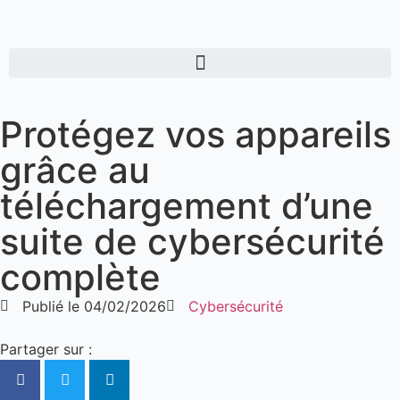
Protégez vos appareils
grâce au
téléchargement d’une
suite de cybersécurité
complète
Publié le
04/02/2026
Cybersécurité
Partager sur :