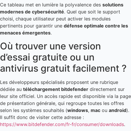
Ce tableau met en lumière la polyvalence des
solutions
modernes de cybersécurité
. Quel que soit le support
choisi, chaque utilisateur peut activer les modules
pertinents pour garantir une
défense optimale contre les
menaces émergentes
.
Où trouver une version
d’essai gratuite ou un
antivirus gratuit facilement ?
Les développeurs spécialisés proposent une rubrique
dédiée au
téléchargement bitdefender
directement sur
leur site officiel. Un accès rapide est disponible via la page
de présentation générale, qui regroupe toutes les offres
selon les systèmes souhaités (
windows
,
mac
ou
android
).
Il suffit donc de visiter cette adresse :
https://www.bitdefender.com/fr-fr/consumer/downloads
.