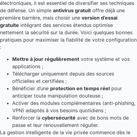
électroniques, il est essentiel de diversifier ses techniques
de défense. Un simple
antivirus gratuit
offre déjà une
première barrière, mais choisir une
version d’essai
gratuite
intégrant des services étendus optimise
nettement la sécurité sur la durée. Voici quelques bonnes
pratiques pour maximiser la fiabilité de votre configuration
:
Mettre à jour régulièrement
votre système et vos
applications ;
Télécharger uniquement depuis des sources
officielles et certifiées ;
Bénéficier d’une
protection en temps réel
pour
anticiper toute manipulation douteuse ;
Activer des modules complémentaires (anti-phishing,
VPN) adaptés à vos besoins quotidiens ;
Renforcer la
cybersécurité
avec de bons mots de
passe et leur renouvellement régulier.
La gestion intelligente de la vie privée commence dès le