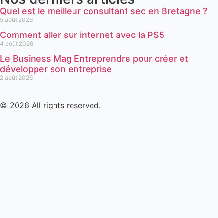
Quel est le meilleur consultant seo en Bretagne ?
5 août 2026
Comment aller sur internet avec la PS5
4 août 2026
Le Business Mag Entreprendre pour créer et
développer son entreprise
2 août 2026
© 2026 All rights reserved.