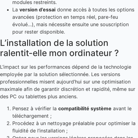
modules restreints.
La
version d’essai
donne accès à toutes les options
avancées (protection en temps réel, pare-feu
évolué…), mais nécessite ensuite une souscription
pour rester disponible.
L’installation de la solution
ralentit-elle mon ordinateur ?
L’impact sur les performances dépend de la technologie
employée par la solution sélectionnée. Les versions
professionnelles misent aujourd’hui sur une optimisation
maximale afin de garantir discrétion et rapidité, même sur
des PC ou tablettes plus anciens.
Pensez à vérifier la
compatibilité système
avant le
téléchargement ;
Procédez à un nettoyage préalable pour optimiser la
fluidité de l’installation ;
Optez pour les versions légères proposées dans les