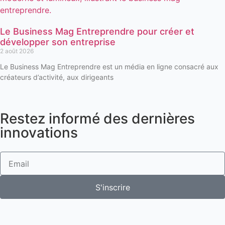
Le Business Mag Entreprendre pour créer et
développer son entreprise
2 août 2026
Le Business Mag Entreprendre est un média en ligne consacré aux
créateurs d’activité, aux dirigeants
Restez informé des dernières
innovations
S'inscrire