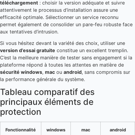
téléchargement
: choisir la version adéquate et suivre
attentivement le processus d’installation assure une
efficacité optimale. Sélectionner un service reconnu
permet également de consolider un pare-feu robuste face
aux tentatives d’intrusion.
Si vous hésitez devant la variété des choix, utiliser une
version d’essai gratuite
constitue un excellent tremplin.
C’est la meilleure manière de tester sans engagement si la
plateforme répond à toutes les attentes en matière de
sécurité windows
,
mac
ou
android
, sans compromis sur
la performance générale du système.
Tableau comparatif des
principaux éléments de
protection
Fonctionnalité
windows
mac
android