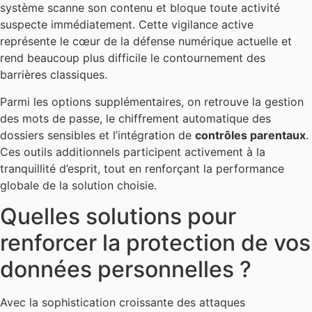
système scanne son contenu et bloque toute activité
suspecte immédiatement. Cette vigilance active
représente le cœur de la défense numérique actuelle et
rend beaucoup plus difficile le contournement des
barrières classiques.
Parmi les options supplémentaires, on retrouve la gestion
des mots de passe, le chiffrement automatique des
dossiers sensibles et l’intégration de
contrôles parentaux
.
Ces outils additionnels participent activement à la
tranquillité d’esprit, tout en renforçant la performance
globale de la solution choisie.
Quelles solutions pour
renforcer la protection de vos
données personnelles ?
Avec la sophistication croissante des attaques