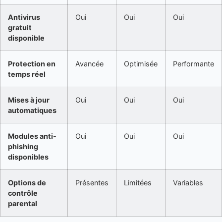
Antivirus
Oui
Oui
Oui
gratuit
disponible
Protection en
Avancée
Optimisée
Performante
temps réel
Mises à jour
Oui
Oui
Oui
automatiques
Modules anti-
Oui
Oui
Oui
phishing
disponibles
Options de
Présentes
Limitées
Variables
contrôle
parental