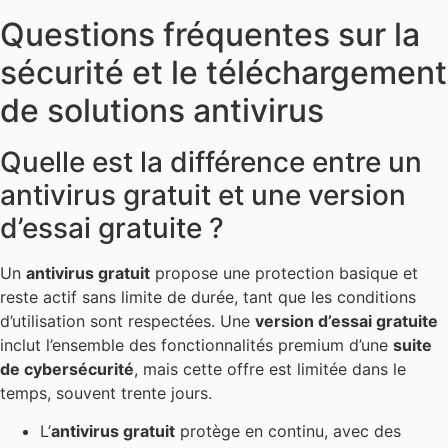
Questions fréquentes sur la
sécurité et le téléchargement
de solutions antivirus
Quelle est la différence entre un
antivirus gratuit et une version
d’essai gratuite ?
Un
antivirus gratuit
propose une protection basique et
reste actif sans limite de durée, tant que les conditions
d’utilisation sont respectées. Une
version d’essai gratuite
inclut l’ensemble des fonctionnalités premium d’une
suite
de cybersécurité
, mais cette offre est limitée dans le
temps, souvent trente jours.
L’
antivirus gratuit
protège en continu, avec des