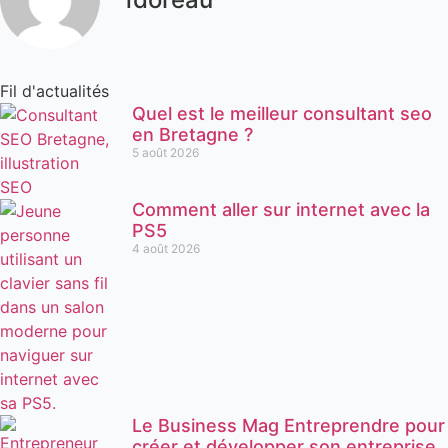
Fil d'actualités
Quel est le meilleur consultant seo
en Bretagne ?
5 août 2026
Comment aller sur internet avec la
PS5
4 août 2026
Le Business Mag Entreprendre pour
créer et développer son entreprise