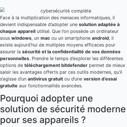
Face à la multiplication des menaces informatiques, il
devient indispensable d’adopter une
solution adaptée à
chaque appareil
utilisé. Que l’on possède un ordinateur
sous
windows
, un
mac
ou un smartphone
android
, il
existe aujourd’hui de multiples moyens efficaces pour
assurer la
sécurité et la confidentialité de vos données
personnelles
. Prendre le temps d’explorer les différentes
options de
téléchargement bitdefender
permet de mieux
saisir les avantages offerts par ces outils modernes, qu’il
s’agisse d’un
antivirus gratuit
ou d’une
version d’essai
gratuite
aux fonctionnalités avancées.
Pourquoi adopter une
solution de sécurité moderne
pour ses appareils ?