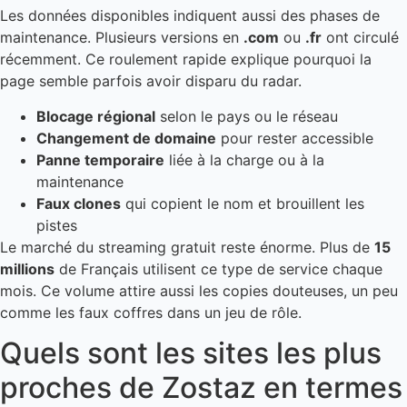
Les données disponibles indiquent aussi des phases de
maintenance. Plusieurs versions en
.com
ou
.fr
ont circulé
récemment. Ce roulement rapide explique pourquoi la
page semble parfois avoir disparu du radar.
Blocage régional
selon le pays ou le réseau
Changement de domaine
pour rester accessible
Panne temporaire
liée à la charge ou à la
maintenance
Faux clones
qui copient le nom et brouillent les
pistes
Le marché du streaming gratuit reste énorme. Plus de
15
millions
de Français utilisent ce type de service chaque
mois. Ce volume attire aussi les copies douteuses, un peu
comme les faux coffres dans un jeu de rôle.
Quels sont les sites les plus
proches de Zostaz en termes