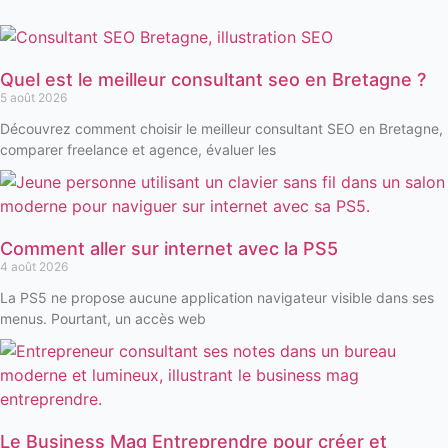
Quel est le meilleur consultant seo en Bretagne ?
5 août 2026
Découvrez comment choisir le meilleur consultant SEO en Bretagne,
comparer freelance et agence, évaluer les
Comment aller sur internet avec la PS5
4 août 2026
La PS5 ne propose aucune application navigateur visible dans ses
menus. Pourtant, un accès web
Le Business Mag Entreprendre pour créer et