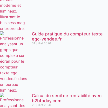
Guide pratique du compteur texte
egc-vendee.fr
31 juillet 2026
Calcul du seuil de rentabilité avec
b2btoday.com
29 juillet 2026