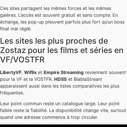
Ces sites partagent les mêmes forces et les mêmes
galères. L’accès est souvent gratuit et sans compte. En
échange, les pop-up pleuvent parfois plus fort qu’un boss
final mal réglé.
Les sites les plus proches de
Zostaz pour les films et séries en
VF/VOSTFR
LibertyVF
,
Wiflix
et
Empire Streaming
reviennent souvent
pour la VF et la VOSTFR.
HDSS
et BlablaStream
apparaissent aussi dans les listes comparatives les plus
fréquentes.
Leur point commun reste un catalogue large. Leur point
faible reste la fiabilité. La disponibilité change vite, surtout
quand une adresse commence à trop circuler.