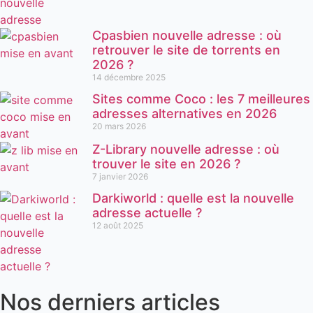
Cpasbien nouvelle adresse : où
retrouver le site de torrents en
2026 ?
14 décembre 2025
Sites comme Coco : les 7 meilleures
adresses alternatives en 2026
20 mars 2026
Z-Library nouvelle adresse : où
trouver le site en 2026 ?
7 janvier 2026
Darkiworld : quelle est la nouvelle
adresse actuelle ?
12 août 2025
Nos derniers articles