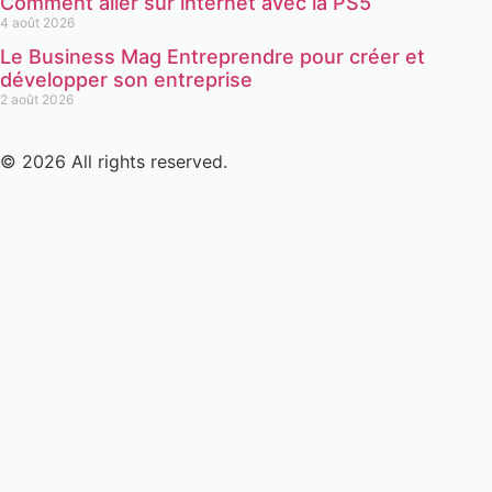
Comment aller sur internet avec la PS5
4 août 2026
Le Business Mag Entreprendre pour créer et
développer son entreprise
2 août 2026
© 2026 All rights reserved.