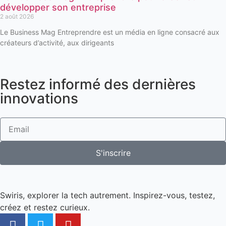
développer son entreprise
2 août 2026
Le Business Mag Entreprendre est un média en ligne consacré aux
créateurs d’activité, aux dirigeants
Restez informé des dernières
innovations
S'inscrire
Swiris, explorer la tech autrement. Inspirez-vous, testez,
créez et restez curieux.