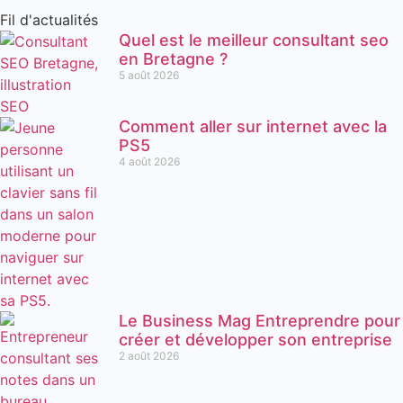
Fil d'actualités
Quel est le meilleur consultant seo
en Bretagne ?
5 août 2026
Comment aller sur internet avec la
PS5
4 août 2026
Le Business Mag Entreprendre pour
créer et développer son entreprise
2 août 2026