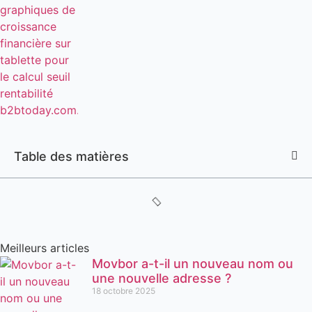
Table des matières
Meilleurs articles
Movbor a-t-il un nouveau nom ou
une nouvelle adresse ?
18 octobre 2025