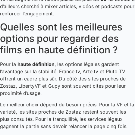
d’ailleurs cherché à mixer articles, vidéos et podcasts pour
renforcer l’engagement.
Quelles sont les meilleures
options pour regarder des
films en haute définition ?
Pour la
haute définition
, les options légales gardent
l’avantage sur la stabilité. France.tv, Arte.tv et Pluto TV
offrent un cadre plus sûr. Du côté des sites proches de
Zostaz, LibertyVF et Gupy sont souvent cités pour leur
proximité d’usage.
Le meilleur choix dépend du besoin précis. Pour la VF et la
variété, les sites proches de Zostaz restent souvent les
plus consultés. Pour la tranquillité, les services légaux
gagnent la partie sans devoir relancer la page cinq fois.