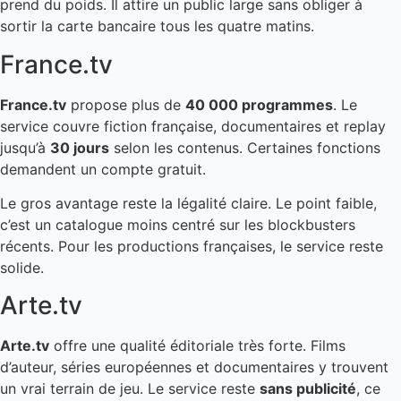
prend du poids. Il attire un public large sans obliger à
sortir la carte bancaire tous les quatre matins.
France.tv
France.tv
propose plus de
40 000 programmes
. Le
service couvre fiction française, documentaires et replay
jusqu’à
30 jours
selon les contenus. Certaines fonctions
demandent un compte gratuit.
Le gros avantage reste la légalité claire. Le point faible,
c’est un catalogue moins centré sur les blockbusters
récents. Pour les productions françaises, le service reste
solide.
Arte.tv
Arte.tv
offre une qualité éditoriale très forte. Films
d’auteur, séries européennes et documentaires y trouvent
un vrai terrain de jeu. Le service reste
sans publicité
, ce