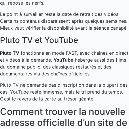
qui repose les nerfs.
Le point à surveiller reste la date de retrait des vidéos.
Certains contenus disparaissent après quelques semaines.
Mieux vaut vérifier la disponibilité avant la séance canapé.
Pluto TV et YouTube
Pluto TV
fonctionne en mode FAST, avec chaînes en direct
et vidéos à la demande.
YouTube
héberge aussi des films
du domaine public, des classiques restaurés et des
documentaires via des chaînes officielles.
Pluto TV ne demande pas d’inscription dans la plupart des
cas. YouTube reste immense, mais le tri prend du temps.
C’est le revers de la carte au trésor géante.
Comment trouver la nouvelle
adresse officielle d’un site de