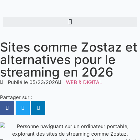
Sites comme Zostaz et
alternatives pour le
streaming en 2026
Publié le
05/23/2026
WEB & DIGITAL
Partager sur :