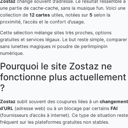
Zostaz
change souvent d’adresse. Le résultat ressemble à
une partie de cache-cache, sans la musique fun. Voici une
collection de
12 cartes
utiles, notées sur
5
selon la
proximité, l’accès et le confort d’usage.
Cette sélection mélange sites très proches, options
gratuites et services légaux. Le but reste simple, comparer
sans lunettes magiques ni poudre de perlimpinpin
numérique.
Pourquoi le site Zostaz ne
fonctionne plus actuellement
?
Zostaz
subit souvent des coupures liées à un
changement
d’URL
(adresse web) ou à un blocage par certains
FAI
(fournisseurs d’accès à internet). Ce type de situation reste
fréquent sur les plateformes gratuites non stables.