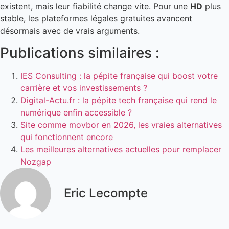
existent, mais leur fiabilité change vite. Pour une
HD
plus
stable, les plateformes légales gratuites avancent
désormais avec de vrais arguments.
Publications similaires :
IES Consulting : la pépite française qui boost votre
carrière et vos investissements ?
Digital-Actu.fr : la pépite tech française qui rend le
numérique enfin accessible ?
Site comme movbor en 2026, les vraies alternatives
qui fonctionnent encore
Les meilleures alternatives actuelles pour remplacer
Nozgap
Eric Lecompte