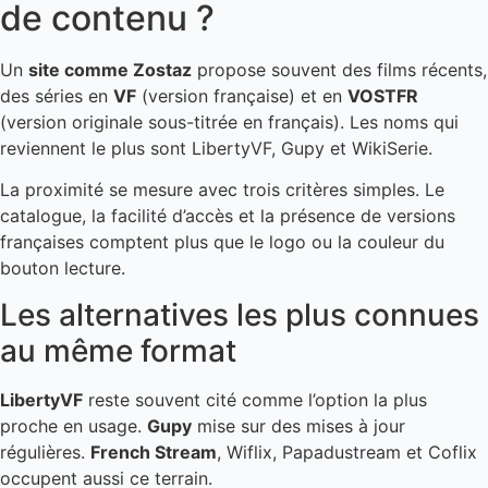
de contenu ?
Un
site comme Zostaz
propose souvent des films récents,
des séries en
VF
(version française) et en
VOSTFR
(version originale sous-titrée en français). Les noms qui
reviennent le plus sont LibertyVF, Gupy et WikiSerie.
La proximité se mesure avec trois critères simples. Le
catalogue, la facilité d’accès et la présence de versions
françaises comptent plus que le logo ou la couleur du
bouton lecture.
Les alternatives les plus connues
au même format
LibertyVF
reste souvent cité comme l’option la plus
proche en usage.
Gupy
mise sur des mises à jour
régulières.
French Stream
, Wiflix, Papadustream et Coflix
occupent aussi ce terrain.