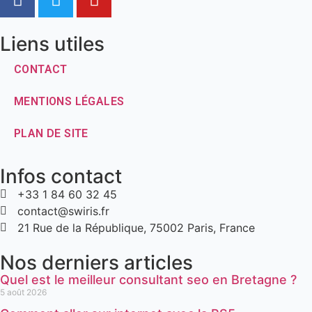
Liens utiles
CONTACT
MENTIONS LÉGALES
PLAN DE SITE
Infos contact
+33 1 84 60 32 45
contact@swiris.fr
21 Rue de la République, 75002 Paris, France
Nos derniers articles
Quel est le meilleur consultant seo en Bretagne ?
5 août 2026