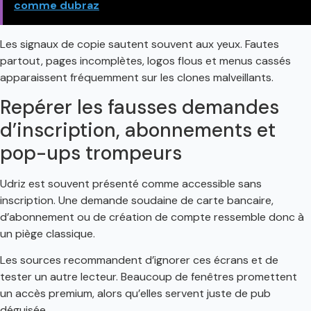
comme dubraz
Les signaux de copie sautent souvent aux yeux. Fautes
partout, pages incomplètes, logos flous et menus cassés
apparaissent fréquemment sur les clones malveillants.
Repérer les fausses demandes
d’inscription, abonnements et
pop-ups trompeurs
Udriz est souvent présenté comme accessible sans
inscription. Une demande soudaine de carte bancaire,
d’abonnement ou de création de compte ressemble donc à
un piège classique.
Les sources recommandent d’ignorer ces écrans et de
tester un autre lecteur. Beaucoup de fenêtres promettent
un accès premium, alors qu’elles servent juste de pub
déguisée.