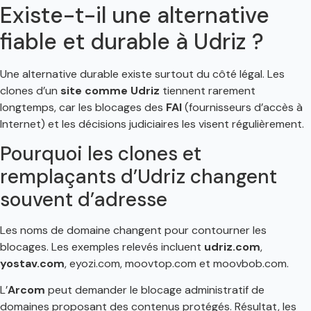
Existe-t-il une alternative
fiable et durable à Udriz ?
Une alternative durable existe surtout du côté légal. Les
clones d’un
site comme Udriz
tiennent rarement
longtemps, car les blocages des
FAI
(fournisseurs d’accès à
Internet) et les décisions judiciaires les visent régulièrement.
Pourquoi les clones et
remplaçants d’Udriz changent
souvent d’adresse
Les noms de domaine changent pour contourner les
blocages. Les exemples relevés incluent
udriz.com
,
yostav.com
, eyozi.com, moovtop.com et moovbob.com.
L’
Arcom
peut demander le blocage administratif de
domaines proposant des contenus protégés. Résultat, les