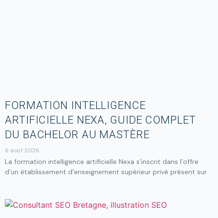
FORMATION INTELLIGENCE
ARTIFICIELLE NEXA, GUIDE COMPLET
DU BACHELOR AU MASTÈRE
6 août 2026
La formation intelligence artificielle Nexa s’inscrit dans l’offre
d’un établissement d’enseignement supérieur privé présent sur