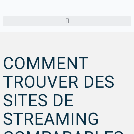
COMMENT
TROUVER DES
SITES DE
STREAMING