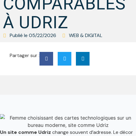
COMPARABLES
À UDRIZ
Publié le
05/22/2026
WEB & DIGITAL
Partager sur :
Un site comme Udriz
change souvent d’adresse. Le décor