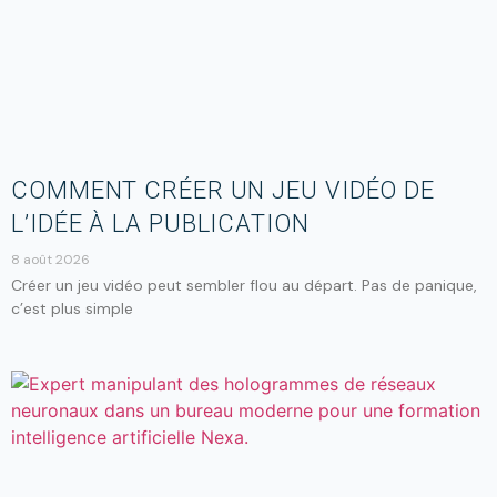
COMMENT CRÉER UN JEU VIDÉO DE
L’IDÉE À LA PUBLICATION
8 août 2026
Créer un jeu vidéo peut sembler flou au départ. Pas de panique,
c’est plus simple