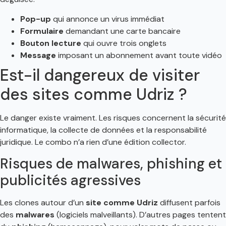
Pop-up
qui annonce un virus immédiat
Formulaire
demandant une carte bancaire
Bouton lecture
qui ouvre trois onglets
Message
imposant un abonnement avant toute vidéo
Est-il dangereux de visiter
des sites comme Udriz ?
Le danger existe vraiment. Les risques concernent la sécurité
informatique, la collecte de données et la responsabilité
juridique. Le combo n’a rien d’une édition collector.
Risques de malwares, phishing et
publicités agressives
Les clones autour d’un
site comme Udriz
diffusent parfois
des
malwares
(logiciels malveillants). D’autres pages tentent