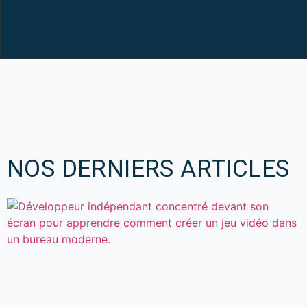
NOS DERNIERS ARTICLES