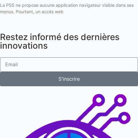
La PS5 ne propose aucune application navigateur visible dans ses
menus. Pourtant, un accès web
Restez informé des dernières
innovations
S'inscrire