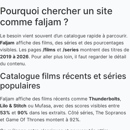
Pourquoi chercher un site
comme faljam ?
Le besoin vient souvent d’un catalogue rapide à parcourir.
Faljam
affiche des films, des séries et des pourcentages
visibles. Les pages
/films
et
/series
montrent des titres de
2019 à 2026
. Pour aller plus loin, il faut regarder le détail
du contenu.
Catalogue films récents et séries
populaires
Faljam affiche des films récents comme
Thunderbolts
,
Lilo & Stitch
ou Mufasa, avec des scores visibles entre
53%
et
90%
dans les extraits. Côté séries, The Sopranos
et Game Of Thrones montent à 92%.