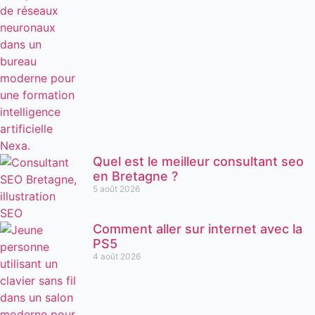
Quel est le meilleur consultant seo
en Bretagne ?
5 août 2026
Comment aller sur internet avec la
PS5
4 août 2026