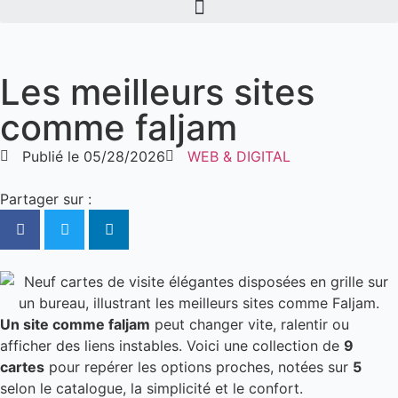
Les meilleurs sites
comme faljam
Publié le
05/28/2026
WEB & DIGITAL
Partager sur :
Un site comme faljam
peut changer vite, ralentir ou
afficher des liens instables. Voici une collection de
9
cartes
pour repérer les options proches, notées sur
5
selon le catalogue, la simplicité et le confort.