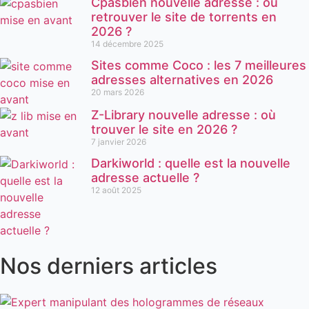
Cpasbien nouvelle adresse : où
retrouver le site de torrents en
2026 ?
14 décembre 2025
Sites comme Coco : les 7 meilleures
adresses alternatives en 2026
20 mars 2026
Z-Library nouvelle adresse : où
trouver le site en 2026 ?
7 janvier 2026
Darkiworld : quelle est la nouvelle
adresse actuelle ?
12 août 2025
Nos derniers articles