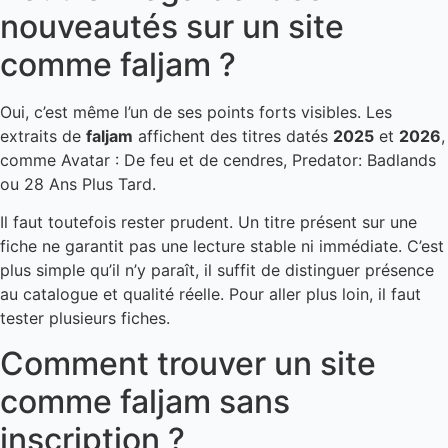
nouveautés sur un site
comme faljam ?
Oui, c’est même l’un de ses points forts visibles. Les
extraits de
faljam
affichent des titres datés
2025
et
2026
,
comme Avatar : De feu et de cendres, Predator: Badlands
ou 28 Ans Plus Tard.
Il faut toutefois rester prudent. Un titre présent sur une
fiche ne garantit pas une lecture stable ni immédiate. C’est
plus simple qu’il n’y paraît, il suffit de distinguer présence
au catalogue et qualité réelle. Pour aller plus loin, il faut
tester plusieurs fiches.
Comment trouver un site
comme faljam sans
inscription ?