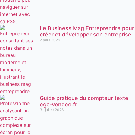
Le Business Mag Entreprendre pour
créer et développer son entreprise
2 août 2026
Guide pratique du compteur texte
egc-vendee.fr
31 juillet 2026