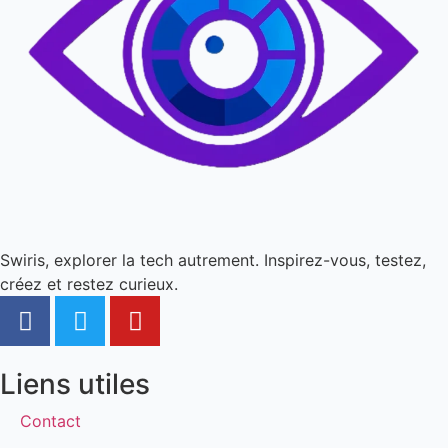
Swiris, explorer la tech autrement. Inspirez-vous, testez,
créez et restez curieux.
Liens utiles
Contact