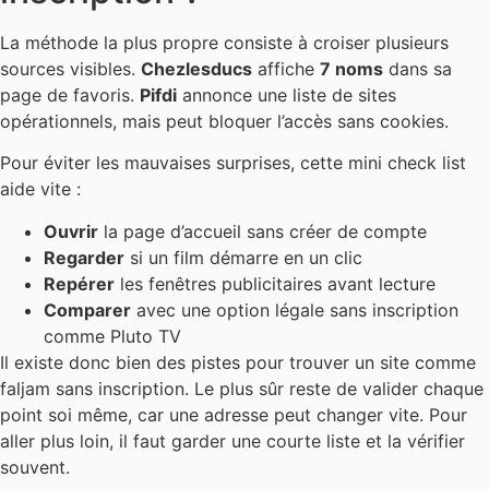
La méthode la plus propre consiste à croiser plusieurs
sources visibles.
Chezlesducs
affiche
7 noms
dans sa
page de favoris.
Pifdi
annonce une liste de sites
opérationnels, mais peut bloquer l’accès sans cookies.
Pour éviter les mauvaises surprises, cette mini check list
aide vite :
Ouvrir
la page d’accueil sans créer de compte
Regarder
si un film démarre en un clic
Repérer
les fenêtres publicitaires avant lecture
Comparer
avec une option légale sans inscription
comme Pluto TV
Il existe donc bien des pistes pour trouver un site comme
faljam sans inscription. Le plus sûr reste de valider chaque
point soi même, car une adresse peut changer vite. Pour
aller plus loin, il faut garder une courte liste et la vérifier
souvent.