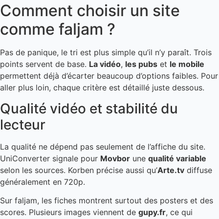
Comment choisir un site
comme faljam ?
Pas de panique, le tri est plus simple qu’il n’y paraît. Trois
points servent de base.
La vidéo
,
les pubs
et
le mobile
permettent déjà d’écarter beaucoup d’options faibles. Pour
aller plus loin, chaque critère est détaillé juste dessous.
Qualité vidéo et stabilité du
lecteur
La qualité ne dépend pas seulement de l’affiche du site.
UniConverter signale pour
Movbor
une
qualité variable
selon les sources. Korben précise aussi qu’
Arte.tv
diffuse
généralement en 720p.
Sur faljam, les fiches montrent surtout des posters et des
scores. Plusieurs images viennent de
gupy.fr
, ce qui