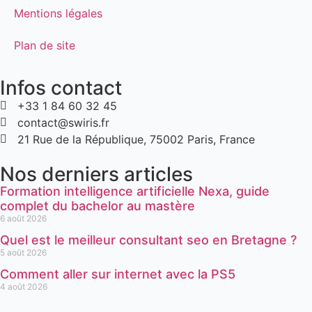
Mentions légales
Plan de site
Infos contact
+33 1 84 60 32 45
contact@swiris.fr
21 Rue de la République, 75002 Paris, France
Nos derniers articles
Formation intelligence artificielle Nexa, guide
complet du bachelor au mastère
6 août 2026
Quel est le meilleur consultant seo en Bretagne ?
5 août 2026
Comment aller sur internet avec la PS5
4 août 2026