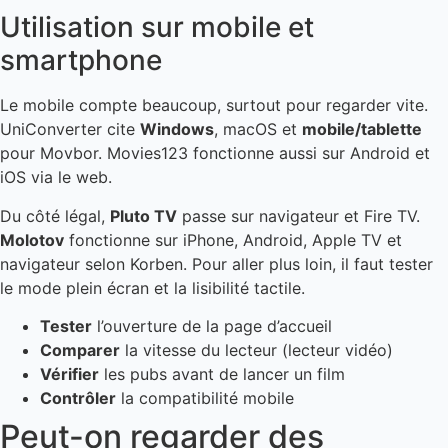
Utilisation sur mobile et
smartphone
Le mobile compte beaucoup, surtout pour regarder vite.
UniConverter cite
Windows
, macOS et
mobile/tablette
pour Movbor. Movies123 fonctionne aussi sur Android et
iOS via le web.
Du côté légal,
Pluto TV
passe sur navigateur et Fire TV.
Molotov
fonctionne sur iPhone, Android, Apple TV et
navigateur selon Korben. Pour aller plus loin, il faut tester
le mode plein écran et la lisibilité tactile.
Tester
l’ouverture de la page d’accueil
Comparer
la vitesse du lecteur (lecteur vidéo)
Vérifier
les pubs avant de lancer un film
Contrôler
la compatibilité mobile
Peut-on regarder des