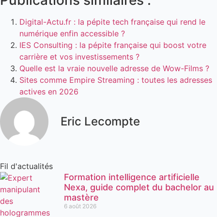
Digital-Actu.fr : la pépite tech française qui rend le
numérique enfin accessible ?
IES Consulting : la pépite française qui boost votre
carrière et vos investissements ?
Quelle est la vraie nouvelle adresse de Wow-Films ?
Sites comme Empire Streaming : toutes les adresses
actives en 2026
Eric Lecompte
Fil d'actualités
Formation intelligence artificielle
Nexa, guide complet du bachelor au
mastère
6 août 2026