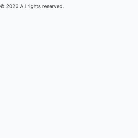
© 2026 All rights reserved.