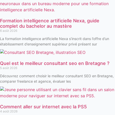
Formation intelligence artificielle Nexa, guide
complet du bachelor au mastère
6 août 2026
La formation intelligence artificielle Nexa s’inscrit dans l’offre d’un
établissement d’enseignement supérieur privé présent sur
Quel est le meilleur consultant seo en Bretagne ?
5 août 2026
Découvrez comment choisir le meilleur consultant SEO en Bretagne,
comparer freelance et agence, évaluer les
Comment aller sur internet avec la PS5
4 août 2026