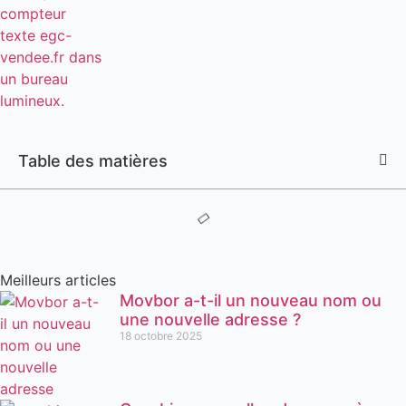
Table des matières
Meilleurs articles
Movbor a-t-il un nouveau nom ou
une nouvelle adresse ?
18 octobre 2025