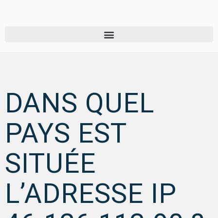
DANS QUEL
PAYS EST
SITUÉE
L’ADRESSE IP