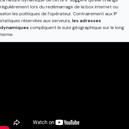
régulièrement lors du redémarrage de la box internet ou
selon les politiques de l’opérateur. Contrairement aux IP
statiques réservées aux serveurs,
les adresses
dynamiques
compliquent le suivi géographique sur le long
terme.