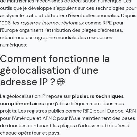
de maîtriser les mécanismes de localisation numérique. Les
outils que je développe s’appuient sur ces technologies pour
analyser le trafic et détecter d’éventuelles anomalies. Depuis
1996,
les registres internet régionaux
comme RIPE pour
l’Europe organisent l’attribution des plages d’adresses,
créant une cartographie mondiale des ressources
numériques.
Comment fonctionne la
géolocalisation d’une
adresse IP ? 🌐
La géolocalisation IP repose sur
plusieurs techniques
complémentaires
que j’utilise fréquemment dans mes
projets. Les registres publics comme RIPE pour l’Europe, ARIN
pour l’Amérique et APNIC pour l’Asie maintiennent des bases
de données contenant les plages d’adresses attribuées à
chaque opérateur et pays.