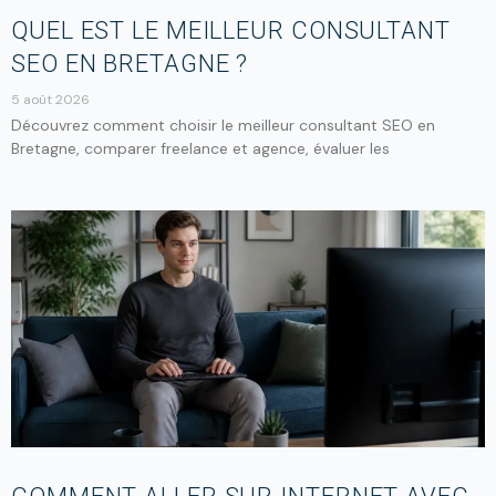
QUEL EST LE MEILLEUR CONSULTANT
SEO EN BRETAGNE ?
5 août 2026
Découvrez comment choisir le meilleur consultant SEO en
Bretagne, comparer freelance et agence, évaluer les