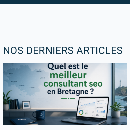
NOS DERNIERS ARTICLES