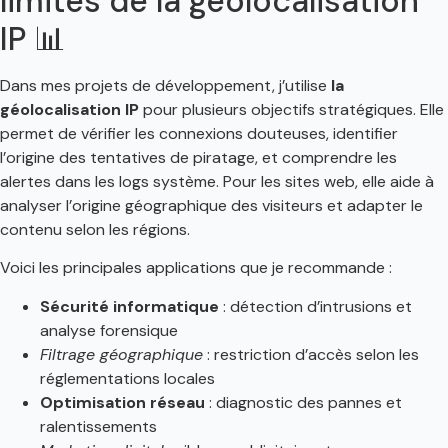
limites de la géolocalisation
IP 📊
Dans mes projets de développement, j’utilise
la
géolocalisation IP
pour plusieurs objectifs stratégiques. Elle
permet de vérifier les connexions douteuses, identifier
l’origine des tentatives de piratage, et comprendre les
alertes dans les logs système. Pour les sites web, elle aide à
analyser l’origine géographique des visiteurs et adapter le
contenu selon les régions.
Voici les principales applications que je recommande :
Sécurité informatique
: détection d’intrusions et
analyse forensique
Filtrage géographique
: restriction d’accès selon les
réglementations locales
Optimisation réseau
: diagnostic des pannes et
ralentissements