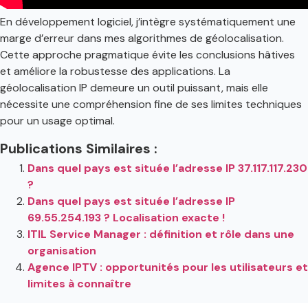
En développement logiciel, j’intègre systématiquement une
marge d’erreur dans mes algorithmes de géolocalisation.
Cette approche pragmatique évite les conclusions hâtives
et améliore la robustesse des applications. La
géolocalisation IP demeure un outil puissant, mais elle
nécessite une compréhension fine de ses limites techniques
pour un usage optimal.
Publications Similaires :
Dans quel pays est située l’adresse IP 37.117.117.230
?
Dans quel pays est située l’adresse IP
69.55.254.193 ? Localisation exacte !
ITIL Service Manager : définition et rôle dans une
organisation
Agence IPTV : opportunités pour les utilisateurs et
limites à connaître