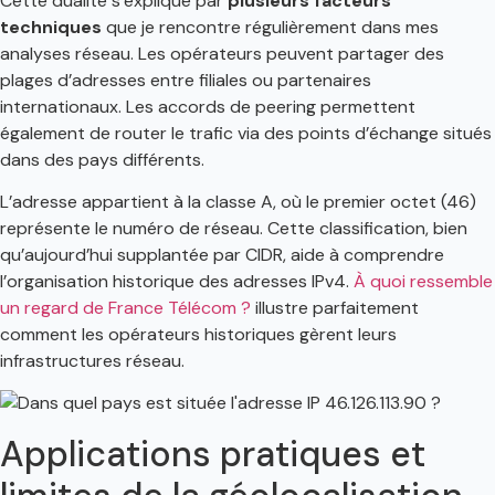
Cette dualité s’explique par
plusieurs facteurs
techniques
que je rencontre régulièrement dans mes
analyses réseau. Les opérateurs peuvent partager des
plages d’adresses entre filiales ou partenaires
internationaux. Les accords de peering permettent
également de router le trafic via des points d’échange situés
dans des pays différents.
L’adresse appartient à la classe A, où le premier octet (46)
représente le numéro de réseau. Cette classification, bien
qu’aujourd’hui supplantée par CIDR, aide à comprendre
l’organisation historique des adresses IPv4.
À quoi ressemble
un regard de France Télécom ?
illustre parfaitement
comment les opérateurs historiques gèrent leurs
infrastructures réseau.
Applications pratiques et