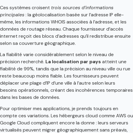
Ces systèmes croisent
trois sources d’informations
principales
: la géolocalisation basée sur l’adresse IP elle-
même, les informations WHOIS associées à l’adresse, et les
données de routage réseau. Chaque fournisseur d’accès
internet reçoit des blocs d’adresses qu’il redistribue ensuite
selon sa couverture géographique.
La fiabilité varie considérablement selon le niveau de
précision recherché.
La localisation par pays
atteint une
fiabilité de 99%, tandis que la précision au niveau ville ou rue
reste beaucoup moins fiable. Les fournisseurs peuvent
déplacer une plage d’IP d’une ville à l’autre selon leurs
besoins opérationnels, créant des incohérences temporaires
dans les bases de données.
Pour optimiser mes applications, je prends toujours en
compte ces variations. Les hébergeurs cloud comme AWS ou
Google Cloud compliquent encore la donne : leurs serveurs
virtualisés peuvent migrer géographiquement sans préavis,