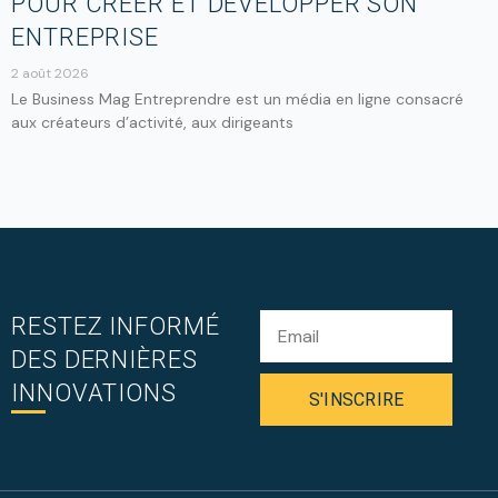
POUR CRÉER ET DÉVELOPPER SON
ENTREPRISE
2 août 2026
Le Business Mag Entreprendre est un média en ligne consacré
aux créateurs d’activité, aux dirigeants
RESTEZ INFORMÉ
DES DERNIÈRES
INNOVATIONS
S'INSCRIRE