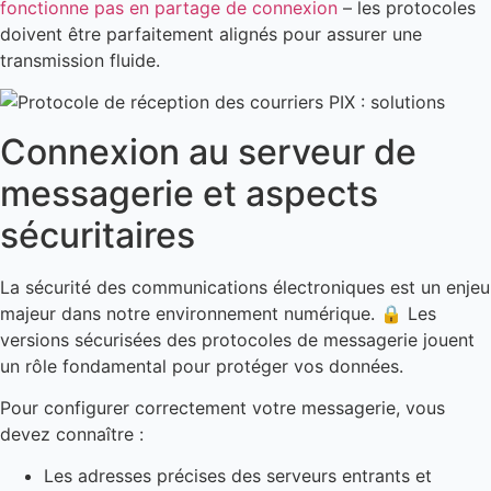
fonctionne pas en partage de connexion
– les protocoles
doivent être parfaitement alignés pour assurer une
transmission fluide.
Connexion au serveur de
messagerie et aspects
sécuritaires
La sécurité des communications électroniques est un enjeu
majeur dans notre environnement numérique. 🔒 Les
versions sécurisées des protocoles de messagerie jouent
un rôle fondamental pour protéger vos données.
Pour configurer correctement votre messagerie, vous
devez connaître :
Les adresses précises des serveurs entrants et