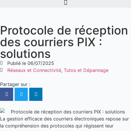
Protocole de réception
des courriers PIX :
solutions
Publié le
06/07/2025
Réseaux et Connectivité
,
Tutos et Dépannage
Partager sur :
La gestion efficace des courriers électroniques repose sur
la compréhension des protocoles qui régissent leur