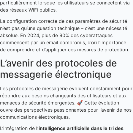
particulièrement lorsque les utilisateurs se connectent via
des réseaux WiFi publics.
La configuration correcte de ces paramètres de sécurité
n’est pas qu’une question technique – c’est une nécessité
absolue. En 2024, plus de 90% des cyberattaques
commencent par un email compromis, d’où l’importance
de comprendre et d’appliquer ces mesures de protection.
L’avenir des protocoles de
messagerie électronique
Les protocoles de messagerie évoluent constamment pour
répondre aux besoins changeants des utilisateurs et aux
menaces de sécurité émergentes. 🚀 Cette évolution
ouvre des perspectives passionnantes pour l’avenir de nos
communications électroniques.
L’intégration de
l’intelligence artificielle dans le tri des