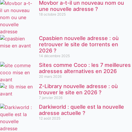
Movbor a-t-il un nouveau nom ou
une nouvelle adresse ?
18 octobre 2025
Cpasbien nouvelle adresse : où
retrouver le site de torrents en
2026 ?
14 décembre 2025
Sites comme Coco : les 7 meilleures
adresses alternatives en 2026
20 mars 2026
Z-Library nouvelle adresse : où
trouver le site en 2026 ?
7 janvier 2026
Darkiworld : quelle est la nouvelle
adresse actuelle ?
12 août 2025