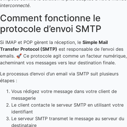
interconnecté
.
Comment fonctionne le
protocole d’envoi SMTP
Si IMAP et POP gèrent la réception, le
Simple Mail
Transfer Protocol (SMTP)
est responsable de l’envoi des
emails. 🚀 Ce protocole agit comme un facteur numérique,
acheminant vos messages vers leur destination finale.
Le processus d’envoi d’un email via SMTP suit plusieurs
étapes :
Vous rédigez votre message dans votre client de
messagerie
Le client contacte le serveur SMTP en utilisant votre
identifiant
Le serveur SMTP transmet le message au serveur du
destinataire