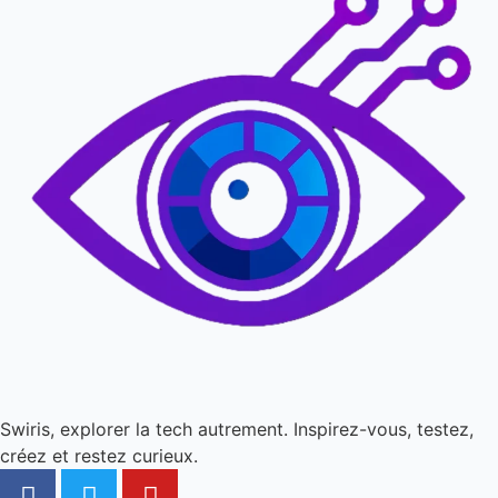
Swiris, explorer la tech autrement. Inspirez-vous, testez,
créez et restez curieux.