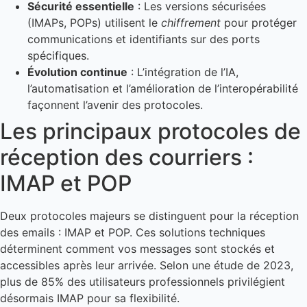
Sécurité essentielle
: Les versions sécurisées
(IMAPs, POPs) utilisent le
chiffrement
pour protéger
communications et identifiants sur des ports
spécifiques.
Évolution continue
: L’intégration de l’IA,
l’automatisation et l’amélioration de l’interopérabilité
façonnent l’avenir des protocoles.
Les principaux protocoles de
réception des courriers :
IMAP et POP
Deux protocoles majeurs se distinguent pour la réception
des emails : IMAP et POP. Ces solutions techniques
déterminent comment vos messages sont stockés et
accessibles après leur arrivée. Selon une étude de 2023,
plus de 85% des utilisateurs professionnels privilégient
désormais IMAP pour sa flexibilité.