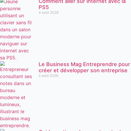
Comment aller sur internet avec la
PS5
4 août 2026
Le Business Mag Entreprendre pour
créer et développer son entreprise
2 août 2026