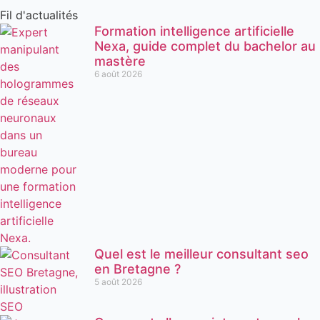
Fil d'actualités
Formation intelligence artificielle
Nexa, guide complet du bachelor au
mastère
6 août 2026
Quel est le meilleur consultant seo
en Bretagne ?
5 août 2026