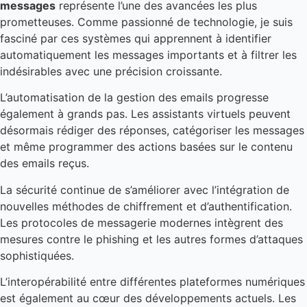
messages
représente l’une des avancées les plus
prometteuses. Comme passionné de technologie, je suis
fasciné par ces systèmes qui apprennent à identifier
automatiquement les messages importants et à filtrer les
indésirables avec une précision croissante.
L’automatisation de la gestion des emails progresse
également à grands pas. Les assistants virtuels peuvent
désormais rédiger des réponses, catégoriser les messages
et même programmer des actions basées sur le contenu
des emails reçus.
La sécurité continue de s’améliorer avec l’intégration de
nouvelles méthodes de chiffrement et d’authentification.
Les protocoles de messagerie modernes intègrent des
mesures contre le phishing et les autres formes d’attaques
sophistiquées.
L’interopérabilité entre différentes plateformes numériques
est également au cœur des développements actuels. Les