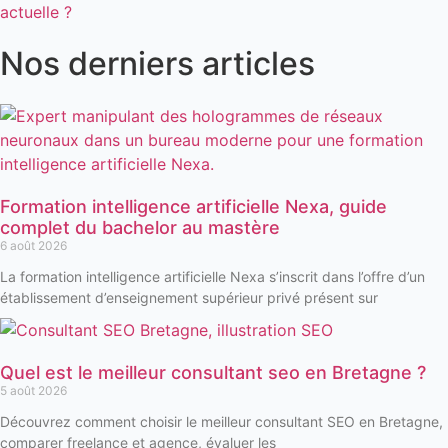
Nos derniers articles
Formation intelligence artificielle Nexa, guide
complet du bachelor au mastère
6 août 2026
La formation intelligence artificielle Nexa s’inscrit dans l’offre d’un
établissement d’enseignement supérieur privé présent sur
Quel est le meilleur consultant seo en Bretagne ?
5 août 2026
Découvrez comment choisir le meilleur consultant SEO en Bretagne,
comparer freelance et agence, évaluer les