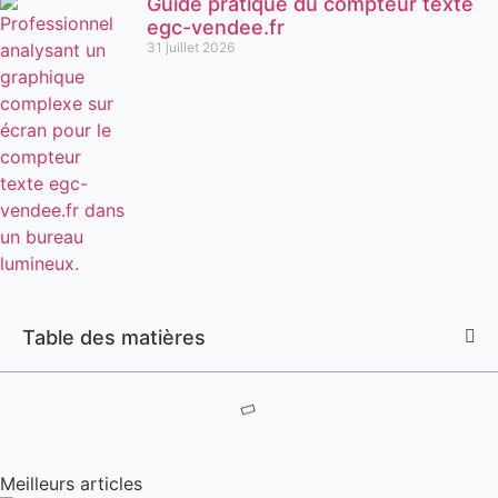
Guide pratique du compteur texte
egc-vendee.fr
31 juillet 2026
Table des matières
Meilleurs articles