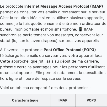
Le protocole
Internet Message Access Protocol (IMAP)
permet de consulter vos emails directement sur le serveur.
C’est la solution idéale si vous utilisez plusieurs appareils,
comme je le fais quotidiennement entre mon ordinateur de
bureau, mon portable et mon smartphone. 📱 IMAP
synchronise parfaitement vos messages, conservant leur
statut (lu, non lu, avec drapeau) sur tous vos appareils.
À l’inverse, le protocole
Post Office Protocol (POP3)
télécharge les emails du serveur vers votre appareil local.
Cette approche, que j’utilisais au début de ma carrière,
présente certains avantages pour les personnes n’utilisant
qu’un seul appareil. Elle permet notamment la consultation
hors ligne et libère de l’espace sur le serveur.
Voici un tableau comparatif des deux protocoles :
Caractéristique
IMAP
POP3