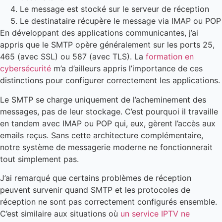
Le message est stocké sur le serveur de réception
Le destinataire récupère le message via IMAP ou POP
En développant des applications communicantes, j’ai
appris que le SMTP opère généralement sur les ports 25,
465 (avec SSL) ou 587 (avec TLS). La
formation en
cybersécurité
m’a d’ailleurs appris l’importance de ces
distinctions pour configurer correctement les applications.
Le SMTP se charge uniquement de l’acheminement des
messages, pas de leur stockage. C’est pourquoi il travaille
en tandem avec IMAP ou POP qui, eux, gèrent l’accès aux
emails reçus. Sans cette architecture complémentaire,
notre système de messagerie moderne ne fonctionnerait
tout simplement pas.
J’ai remarqué que certains problèmes de réception
peuvent survenir quand SMTP et les protocoles de
réception ne sont pas correctement configurés ensemble.
C’est similaire aux situations où
un service IPTV ne