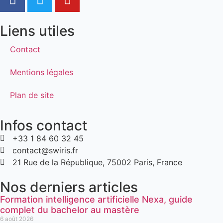
Liens utiles
Contact
Mentions légales
Plan de site
Infos contact
+33 1 84 60 32 45
contact@swiris.fr
21 Rue de la République, 75002 Paris, France
Nos derniers articles
Formation intelligence artificielle Nexa, guide
complet du bachelor au mastère
6 août 2026