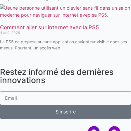
Comment aller sur internet avec la PS5
4 août 2026
La PS5 ne propose aucune application navigateur visible dans ses
menus. Pourtant, un accès web
Restez informé des dernières
innovations
S'inscrire