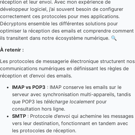
réception et leur envoi. Avec mon expérience de
développeur logiciel, j’ai souvent besoin de configurer
correctement ces protocoles pour mes applications.
Décryptons ensemble les différentes solutions pour
optimiser la réception des emails et comprendre comment
ils transitent dans notre écosystème numérique. 🔍
À retenir :
Les protocoles de messagerie électronique structurent nos
communications numériques en définissant les règles de
réception et d’envoi des emails.
IMAP vs POP3
: IMAP conserve les emails sur le
serveur avec synchronisation multi-appareils, tandis
que POP3 les
télécharge localement
pour
consultation hors ligne.
SMTP
: Protocole d’envoi qui achemine les messages
vers leur destination, fonctionnant en tandem avec
les protocoles de réception.