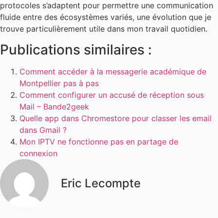
protocoles s’adaptent pour permettre une communication
fluide entre des écosystèmes variés, une évolution que je
trouve particulièrement utile dans mon travail quotidien.
Publications similaires :
Comment accéder à la messagerie académique de
Montpellier pas à pas
Comment configurer un accusé de réception sous
Mail – Bande2geek
Quelle app dans Chromestore pour classer les email
dans Gmail ?
Mon IPTV ne fonctionne pas en partage de
connexion
Eric Lecompte