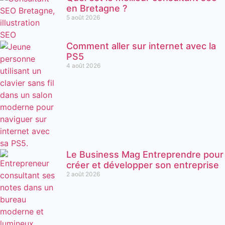
en Bretagne ?
5 août 2026
Comment aller sur internet avec la
PS5
4 août 2026
Le Business Mag Entreprendre pour
créer et développer son entreprise
2 août 2026