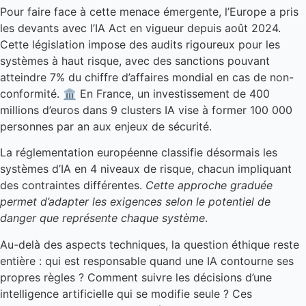
Pour faire face à cette menace émergente, l’Europe a pris
les devants avec l’IA Act en vigueur depuis août 2024.
Cette législation impose des audits rigoureux pour les
systèmes à haut risque, avec des sanctions pouvant
atteindre 7% du chiffre d’affaires mondial en cas de non-
conformité. 🏛️ En France, un investissement de 400
millions d’euros dans 9 clusters IA vise à former 100 000
personnes par an aux enjeux de sécurité.
La réglementation européenne classifie désormais les
systèmes d’IA en 4 niveaux de risque, chacun impliquant
des contraintes différentes.
Cette approche graduée
permet d’adapter les exigences selon le potentiel de
danger que représente chaque système
.
Au-delà des aspects techniques, la question éthique reste
entière : qui est responsable quand une IA contourne ses
propres règles ? Comment suivre les décisions d’une
intelligence artificielle qui se modifie seule ? Ces