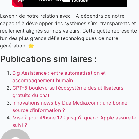
L’avenir de notre relation avec l’IA dépendra de notre
capacité à développer des systèmes sûrs, transparents et
réellement alignés sur nos valeurs. Cette quête représente
l’un des plus grands défis technologiques de notre
génération. 🌟
Publications similaires :
Big Assistance : entre automatisation et
accompagnement humain
GPT-5 bouleverse l’écosystème des utilisateurs
gratuits du chat
Innovations news by DualMedia.com : une bonne
source d’information ?
Mise à jour iPhone 12 : jusqu’à quand Apple assure le
suivi ?