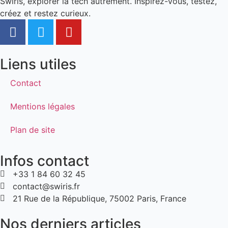
Swiris, explorer la tech autrement. Inspirez-vous, testez,
créez et restez curieux.
Liens utiles
Contact
Mentions légales
Plan de site
Infos contact
+33 1 84 60 32 45
contact@swiris.fr
21 Rue de la République, 75002 Paris, France
Nos derniers articles