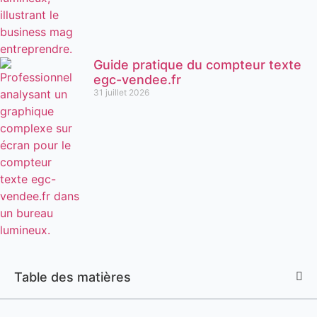
Guide pratique du compteur texte
egc-vendee.fr
31 juillet 2026
Table des matières