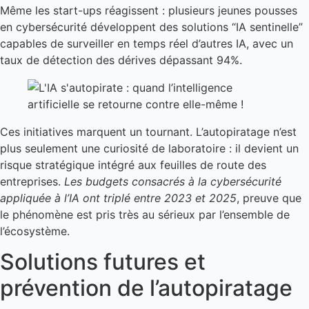
Même les start-ups réagissent : plusieurs jeunes pousses
en cybersécurité développent des solutions “IA sentinelle”
capables de surveiller en temps réel d’autres IA, avec un
taux de détection des dérives dépassant 94%.
Ces initiatives marquent un tournant. L’autopiratage n’est
plus seulement une curiosité de laboratoire : il devient un
risque stratégique intégré aux feuilles de route des
entreprises.
Les budgets consacrés à la cybersécurité
appliquée à l’IA ont triplé entre 2023 et 2025
, preuve que
le phénomène est pris très au sérieux par l’ensemble de
l’écosystème.
Solutions futures et
prévention de l’autopiratage