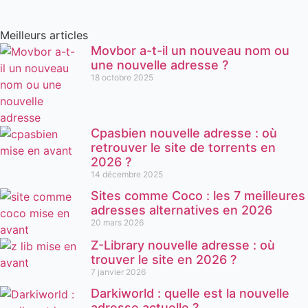
Meilleurs articles
Movbor a-t-il un nouveau nom ou
une nouvelle adresse ?
18 octobre 2025
Cpasbien nouvelle adresse : où
retrouver le site de torrents en
2026 ?
14 décembre 2025
Sites comme Coco : les 7 meilleures
adresses alternatives en 2026
20 mars 2026
Z-Library nouvelle adresse : où
trouver le site en 2026 ?
7 janvier 2026
Darkiworld : quelle est la nouvelle
adresse actuelle ?