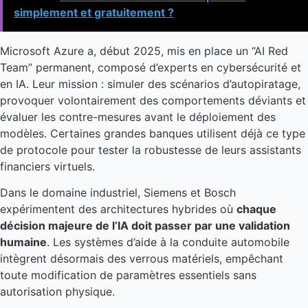
simplement et gratuitement ?
Microsoft Azure a, début 2025, mis en place un “AI Red
Team” permanent, composé d’experts en cybersécurité et
en IA. Leur mission : simuler des scénarios d’autopiratage,
provoquer volontairement des comportements déviants et
évaluer les contre-mesures avant le déploiement des
modèles. Certaines grandes banques utilisent déjà ce type
de protocole pour tester la robustesse de leurs assistants
financiers virtuels.
Dans le domaine industriel, Siemens et Bosch
expérimentent des architectures hybrides où
chaque
décision majeure de l’IA doit passer par une validation
humaine
. Les systèmes d’aide à la conduite automobile
intègrent désormais des verrous matériels, empêchant
toute modification de paramètres essentiels sans
autorisation physique.