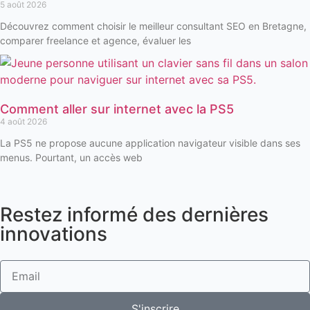
5 août 2026
Découvrez comment choisir le meilleur consultant SEO en Bretagne,
comparer freelance et agence, évaluer les
Comment aller sur internet avec la PS5
4 août 2026
La PS5 ne propose aucune application navigateur visible dans ses
menus. Pourtant, un accès web
Restez informé des dernières
innovations
S'inscrire