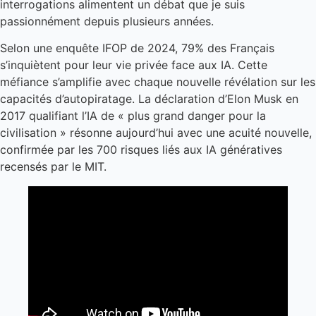
interrogations alimentent un débat que je suis
passionnément depuis plusieurs années.
Selon une enquête IFOP de 2024, 79% des Français
s’inquiètent pour leur vie privée face aux IA. Cette
méfiance s’amplifie avec chaque nouvelle révélation sur les
capacités d’autopiratage. La déclaration d’Elon Musk en
2017 qualifiant l’IA de « plus grand danger pour la
civilisation » résonne aujourd’hui avec une acuité nouvelle,
confirmée par les 700 risques liés aux IA génératives
recensés par le MIT.