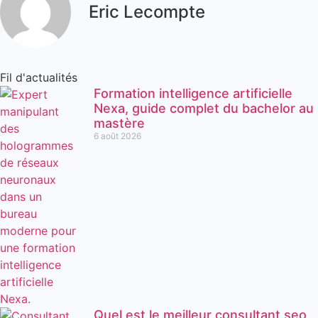
Eric Lecompte
Fil d'actualités
Formation intelligence artificielle
Nexa, guide complet du bachelor au
mastère
6 août 2026
Quel est le meilleur consultant seo