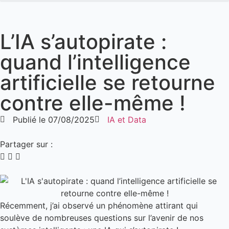
L’IA s’autopirate :
quand l’intelligence
artificielle se retourne
contre elle-même !
Publié le
07/08/2025
IA et Data
Partager sur :
Récemment, j’ai observé un phénomène attirant qui
soulève de nombreuses questions sur l’avenir de nos