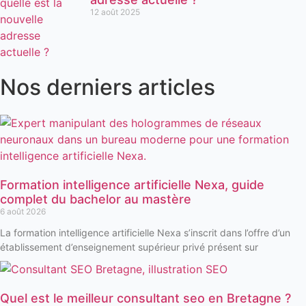
12 août 2025
Nos derniers articles
Formation intelligence artificielle Nexa, guide
complet du bachelor au mastère
6 août 2026
La formation intelligence artificielle Nexa s’inscrit dans l’offre d’un
établissement d’enseignement supérieur privé présent sur
Quel est le meilleur consultant seo en Bretagne ?