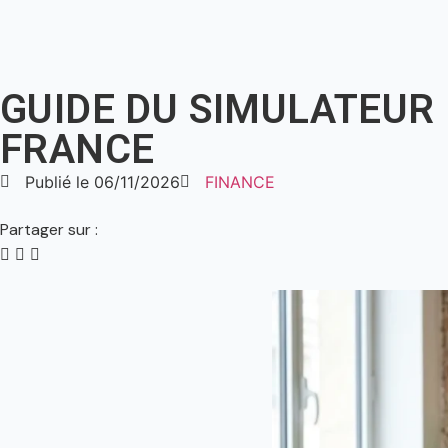
GUIDE DU SIMULATEUR
FRANCE
Publié le
06/11/2026
FINANCE
Partager sur :