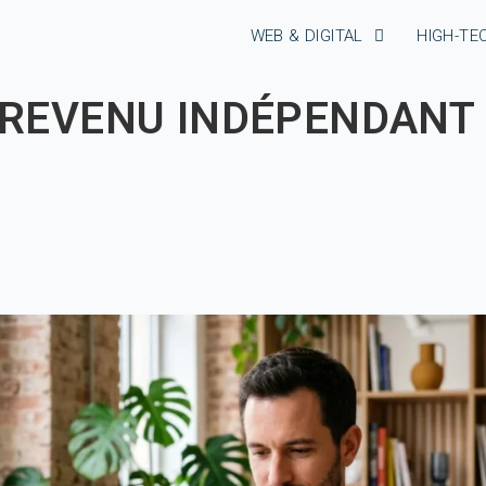
WEB & DIGITAL
HIGH-TE
 REVENU INDÉPENDANT