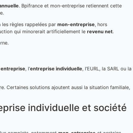
annuelle
. Bpifrance et mon-entreprise retiennent cette
e.
n les règles rappelées par
mon-entreprise
, hors
tion qui minorerait artificiellement le
revenu net
.
entreprise
, l’
entreprise individuelle
, l’EURL, la SARL ou la
re. Certaines solutions ajoutent aussi la situation familiale,
prise individuelle et société