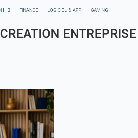
CH
FINANCE
LOGICIEL & APP
GAMING
 CREATION ENTREPRISE