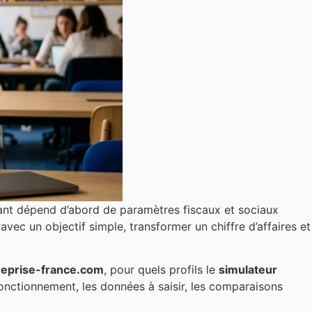
dant dépend d’abord de paramètres fiscaux et sociaux
 avec un objectif simple, transformer un chiffre d’affaires et
reprise-france.com
, pour quels profils le
simulateur
e fonctionnement, les données à saisir, les comparaisons