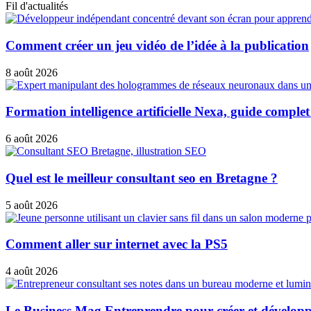
Fil d'actualités
Comment créer un jeu vidéo de l’idée à la publication
8 août 2026
Formation intelligence artificielle Nexa, guide comple
6 août 2026
Quel est le meilleur consultant seo en Bretagne ?
5 août 2026
Comment aller sur internet avec la PS5
4 août 2026
Le Business Mag Entreprendre pour créer et développ