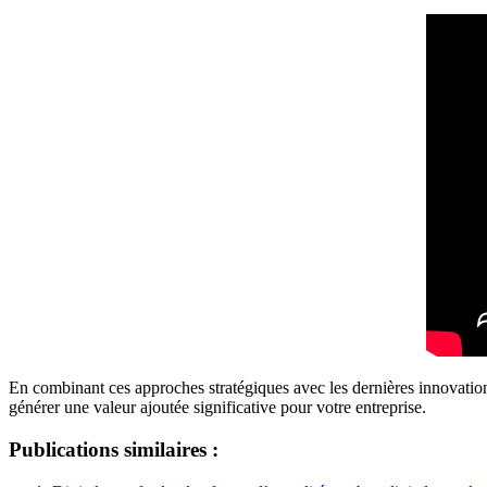
En combinant ces approches stratégiques avec les dernières innovations
générer une valeur ajoutée significative pour votre entreprise.
Publications similaires :