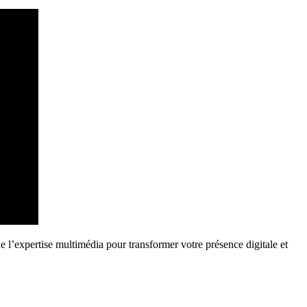
e l’expertise multimédia pour transformer votre présence digitale et