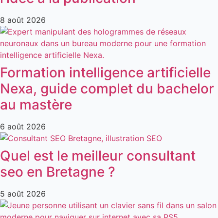
8 août 2026
Formation intelligence artificielle
Nexa, guide complet du bachelor
au mastère
6 août 2026
Quel est le meilleur consultant
seo en Bretagne ?
5 août 2026