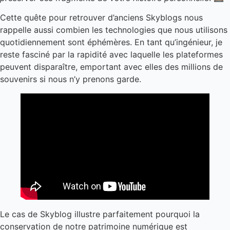
Cette quête pour retrouver d’anciens Skyblogs nous
rappelle aussi combien les technologies que nous utilisons
quotidiennement sont éphémères. En tant qu’ingénieur, je
reste fasciné par la rapidité avec laquelle les plateformes
peuvent disparaître, emportant avec elles des millions de
souvenirs si nous n’y prenons garde.
Le cas de Skyblog illustre parfaitement pourquoi la
conservation de notre patrimoine numérique est