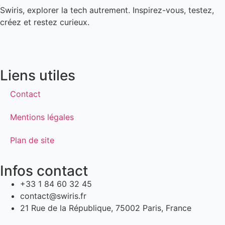
Swiris, explorer la tech autrement. Inspirez-vous, testez,
créez et restez curieux.
Liens utiles
Contact
Mentions légales
Plan de site
Infos contact
+33 1 84 60 32 45
contact@swiris.fr
21 Rue de la République, 75002 Paris, France