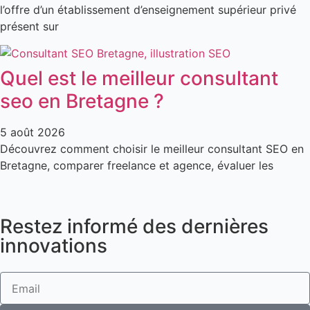
l’offre d’un établissement d’enseignement supérieur privé
présent sur
Quel est le meilleur consultant
seo en Bretagne ?
5 août 2026
Découvrez comment choisir le meilleur consultant SEO en
Bretagne, comparer freelance et agence, évaluer les
Restez informé des dernières
innovations