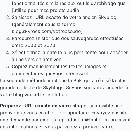
fonctionnalités similaires aux outils d’archivage que
j’utilise pour mes projets audio
Saisissez l’URL exacte de votre ancien Skyblog
(généralement sous la forme
blog.skyrock.com/votrepseudo)
Parcourez l’historique des sauvegardes effectuées
entre 2000 et 2023
Sélectionnez la date la plus pertinente pour accéder
à une version archivée
Copiez manuellement les textes, images et
commentaires qui vous intéressent
La seconde méthode implique la BnF, qui a réalisé la plus
grande collecte de Skyblogs. Si vous souhaitez accéder à
votre blog via cette institution :
Préparez l’URL exacte de votre blog
et si possible une
preuve que vous en étiez le propriétaire. Envoyez ensuite
une demande par email à reproduction@bnf.fr en précisant
ces informations. Si vous parvenez à prouver votre