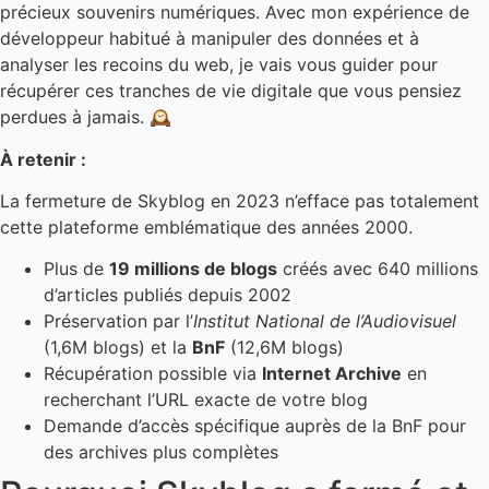
précieux souvenirs numériques. Avec mon expérience de
développeur habitué à manipuler des données et à
analyser les recoins du web, je vais vous guider pour
récupérer ces tranches de vie digitale que vous pensiez
perdues à jamais. 🕰️
À retenir :
La fermeture de Skyblog en 2023 n’efface pas totalement
cette plateforme emblématique des années 2000.
Plus de
19 millions de blogs
créés avec 640 millions
d’articles publiés depuis 2002
Préservation par l’
Institut National de l’Audiovisuel
(1,6M blogs) et la
BnF
(12,6M blogs)
Récupération possible via
Internet Archive
en
recherchant l’URL exacte de votre blog
Demande d’accès spécifique auprès de la BnF pour
des archives plus complètes