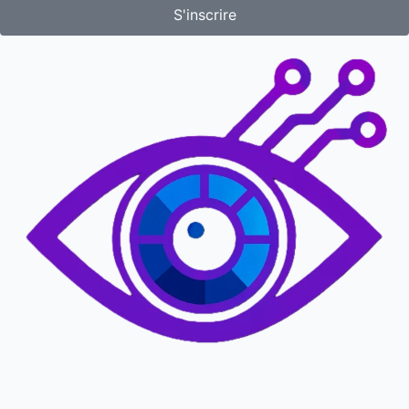
S'inscrire