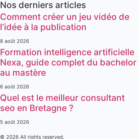
Nos derniers articles
Comment créer un jeu vidéo de
l’idée à la publication
8 août 2026
Formation intelligence artificielle
Nexa, guide complet du bachelor
au mastère
6 août 2026
Quel est le meilleur consultant
seo en Bretagne ?
5 août 2026
© 2026 All rights reserved.