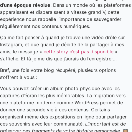
d’une époque révolue
. Dans un monde où les plateformes
apparaissent et disparaissent à vitesse grand V, cette
expérience nous rappelle l’importance de sauvegarder
régulièrement nos contenus numériques.
Ça me fait penser à quand je trouve une vidéo drôle sur
Instagram, et que quand je décide de la partager à mes
amis, le message «
cette story n’est pas disponible
»
s’affiche. Et là je me dis que j’aurais du l’enregistrer…
Bref, une fois votre blog récupéré, plusieurs options
s’offrent à vous :
Vous pouvez créer un album photo physique avec les
captures d’écran les plus mémorables. La migration vers
une plateforme moderne comme WordPress permet de
donner une seconde vie à ces contenus. Certains
organisent même des expositions en ligne pour partager
ces souvenirs avec leur communauté.
L’important est de
préserver ces fragments de votre histoire personnelle
. 🎞️