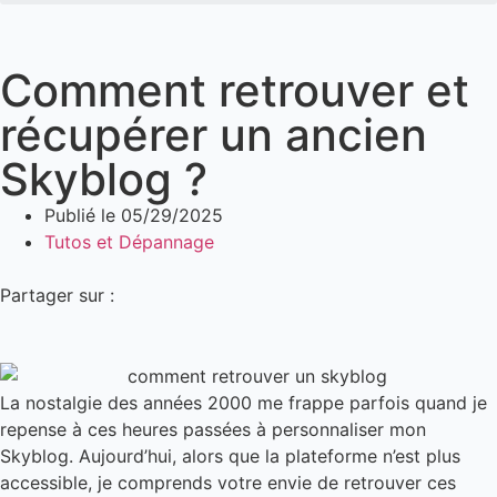
Comment retrouver et
récupérer un ancien
Skyblog ?
Publié le
05/29/2025
Tutos et Dépannage
Partager sur :
La nostalgie des années 2000 me frappe parfois quand je
repense à ces heures passées à personnaliser mon
Skyblog. Aujourd’hui, alors que la plateforme n’est plus
accessible, je comprends votre envie de retrouver ces