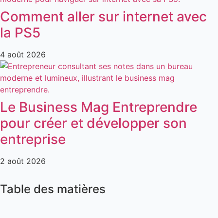
Comment aller sur internet avec
la PS5
4 août 2026
Le Business Mag Entreprendre
pour créer et développer son
entreprise
2 août 2026
Table des matières