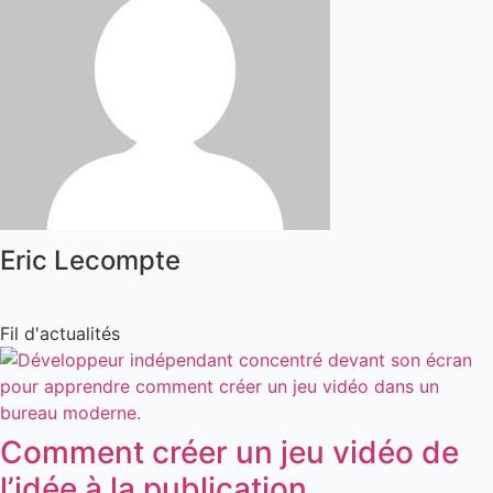
Eric Lecompte
Fil d'actualités
Comment créer un jeu vidéo de
l’idée à la publication