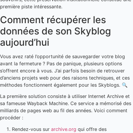
première piste intéressante.
Comment récupérer les
données de son Skyblog
aujourd’hui
Vous avez raté l’opportunité de sauvegarder votre blog
avant la fermeture ? Pas de panique, plusieurs options
s’offrent encore à vous. J’ai parfois besoin de retrouver
d’anciens projets web pour des raisons techniques, et ces
méthodes fonctionnent également pour les Skyblogs. 🔍
La première solution consiste à utiliser Internet Archive et
sa fameuse Wayback Machine. Ce service a mémorisé des
milliards de pages web au fil des années. Voici comment
procéder :
Rendez-vous sur
archive.org
qui offre des