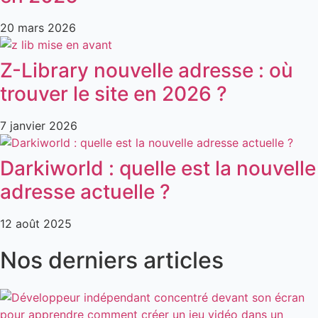
20 mars 2026
Z-Library nouvelle adresse : où
trouver le site en 2026 ?
7 janvier 2026
Darkiworld : quelle est la nouvelle
adresse actuelle ?
12 août 2025
Nos derniers articles