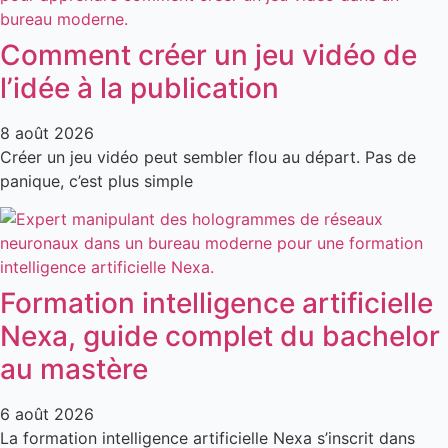
Comment créer un jeu vidéo de
l’idée à la publication
8 août 2026
Créer un jeu vidéo peut sembler flou au départ. Pas de
panique, c’est plus simple
Formation intelligence artificielle
Nexa, guide complet du bachelor
au mastère
6 août 2026
La formation intelligence artificielle Nexa s’inscrit dans