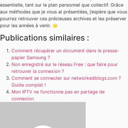
essentielle, tant sur le plan personnel que collectif. Grâce
aux méthodes que je vous ai présentées, j’espère que vous
pourrez retrouver ces précieuses archives et les préserver
pour les années à venir. 🌟
Publications similaires :
Comment récupérer un document dans le presse-
papier Samsung ?
Non enregistré sur le réseau Free : que faire pour
retrouver la connexion ?
Comment se connecter sur networkedblogs.com ?
Guide complet !
Mon IPTV ne fonctionne pas en partage de
connexion