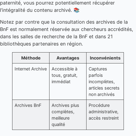
paternité, vous pourrez potentiellement récupérer
l’intégralité du contenu archivé. 📚
Notez par contre que la consultation des archives de la
BnF est normalement réservée aux chercheurs accrédités,
dans les salles de recherche de la BnF et dans 21
bibliothèques partenaires en région.
Méthode
Avantages
Inconvénients
Internet Archive
Accessible à
Captures
tous, gratuit,
parfois
immédiat
incomplètes,
articles secrets
non archivés
Archives BnF
Archives plus
Procédure
complètes,
administrative,
meilleure
accès restreint
qualité