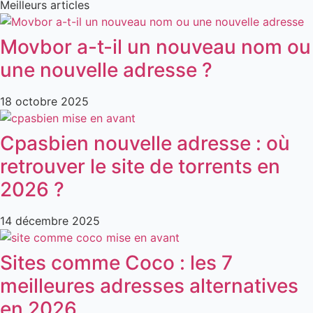
Meilleurs articles
Movbor a-t-il un nouveau nom ou
une nouvelle adresse ?
18 octobre 2025
Cpasbien nouvelle adresse : où
retrouver le site de torrents en
2026 ?
14 décembre 2025
Sites comme Coco : les 7
meilleures adresses alternatives
en 2026