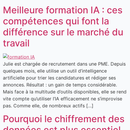
Meilleure formation IA : ces
compétences qui font la
différence sur le marché du
travail
Julie est chargée de recrutement dans une PME. Depuis
quelques mois, elle utilise un outil d’intelligence
artificielle pour trier les candidatures et rédiger ses
annonces. Résultat : un gain de temps considérable.
Mais face à la multitude d’outils disponibles, elle se rend
vite compte qu’utiliser l’IA efficacement ne s’improvise
pas. Comme elle, de nombreux actifs […]
Pourquoi le chiffrement des
données est plus essentiel