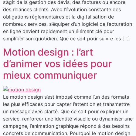
s’agit de la gestion des devis, des factures ou encore
des relances clients. Avec l’évolution constante des
obligations réglementaires et la digitalisation de
nombreux services, s’équiper d’un logiciel de facturation
en ligne devient rapidement un élément clé pour
simplifier son quotidien. Que ce soit pour suivre les […]
Motion design : l’art
d’animer vos idées pour
mieux communiquer
Le motion design s’est imposé comme l’un des formats
les plus efficaces pour capter l’attention et transmettre
un message avec clarté. Que ce soit pour expliquer un
service, renforcer une identité visuelle ou dynamiser une
campagne, l’animation graphique répond à des besoins
concrets de communication. Pourquoi le motion design