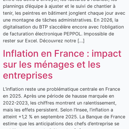
plannings d’équipe à ajuster et le suivi de chantier à
tenir, les peintres en bâtiment jonglent chaque jour avec
une montagne de tâches administratives. En 2026, la
digitalisation du BTP s’accélère encore avec l’obligation
de facturation électronique PEPPOL. Impossible de
rester sur Excel. Découvrez notre […]
Inflation en France : impact
sur les ménages et les
entreprises
L’inflation reste une problématique centrale en France
en 2025. Après une période de hausse marquée en
2022-2023, les chiffres montrent un ralentissement,
mais les effets persistent. Selon l’Insee, l’inflation a
atteint +1,2 % en septembre 2025. La Banque de France
estime que les anticipations des chefs d’entreprise se