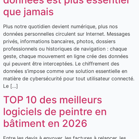
que jamais
Plus notre quotidien devient numérique, plus nos
données personnelles circulent sur Internet. Messages
privés, informations bancaires, photos, dossiers
professionnels ou historiques de navigation : chaque
geste, chaque mouvement en ligne crée des données
qui peuvent être interceptées. Le chiffrement des
données s’impose comme une solution essentielle en
matière de cybersécurité pour tout utilisateur connecté.
Le […]
TOP 10 des meilleurs
logiciels de peintre en
bâtiment en 2026
Entre les devis à envoyer, les factures à relancer, les