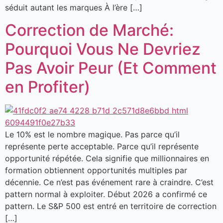
séduit autant les marques À l’ère […]
Correction de Marché:
Pourquoi Vous Ne Devriez
Pas Avoir Peur (Et Comment
en Profiter)
Le 10% est le nombre magique. Pas parce qu’il
représente perte acceptable. Parce qu’il représente
opportunité répétée. Cela signifie que millionnaires en
formation obtiennent opportunités multiples par
décennie. Ce n’est pas événement rare à craindre. C’est
pattern normal à exploiter. Début 2026 a confirmé ce
pattern. Le S&P 500 est entré en territoire de correction
[…]