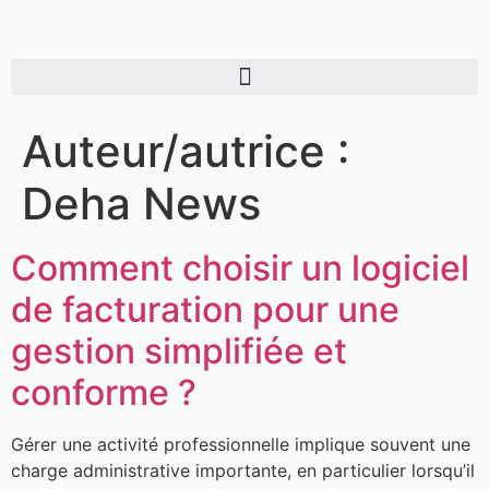
Auteur/autrice :
Deha News
Comment choisir un logiciel
de facturation pour une
gestion simplifiée et
conforme ?
Gérer une activité professionnelle implique souvent une
charge administrative importante, en particulier lorsqu’il