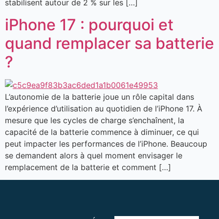
stabilisent autour de 2 % sur les […]
iPhone 17 : pourquoi et
quand remplacer sa batterie
?
L’autonomie de la batterie joue un rôle capital dans
l’expérience d’utilisation au quotidien de l’iPhone 17. À
mesure que les cycles de charge s’enchaînent, la
capacité de la batterie commence à diminuer, ce qui
peut impacter les performances de l’iPhone. Beaucoup
se demandent alors à quel moment envisager le
remplacement de la batterie et comment […]